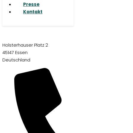
Presse
Kontakt
Holsterhauser Platz 2
45147 Essen
Deutschland