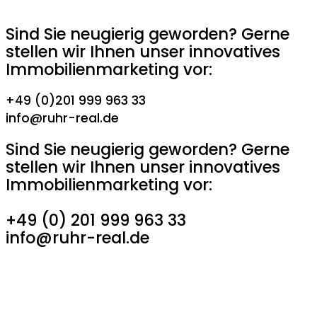
Sind Sie neugierig geworden? Gerne
stellen wir Ihnen unser innovatives
Immobilienmarketing vor:
+49 (0)201 999 963 33
info@ruhr-real.de
Sind Sie neugierig geworden? Gerne
stellen wir Ihnen unser innovatives
Immobilienmarketing vor:
+49 (0) 201 999 963 33
info@ruhr-real.de