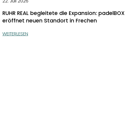
22. Juli 2026
RUHR REAL begleitete die Expansion: padelBOX
eröffnet neuen Standort in Frechen
WEITERLESEN