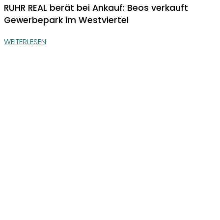
RUHR REAL berät bei Ankauf: Beos verkauft
Gewerbepark im Westviertel
WEITERLESEN