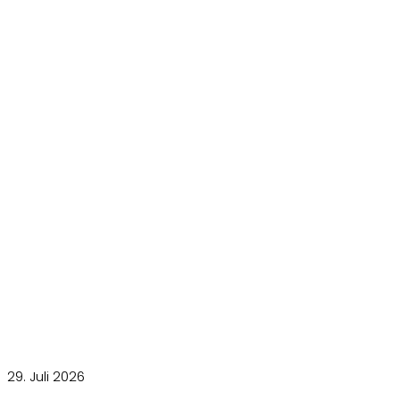
29. Juli 2026