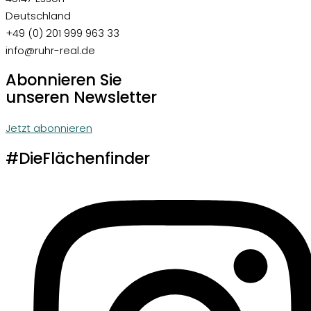
Deutschland
+49 (0) 201 999 963 33
info@ruhr-real.de
Abonnieren Sie
unseren Newsletter
Jetzt abonnieren
#DieFlächenfinder