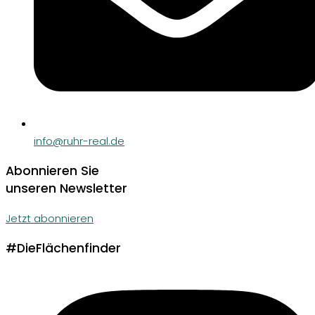
info@ruhr-real.de
Abonnieren Sie
unseren Newsletter
Jetzt abonnieren
#DieFlächenfinder