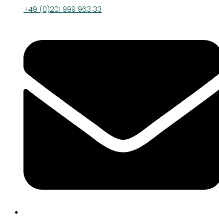
+49 (0)201 999 963 33