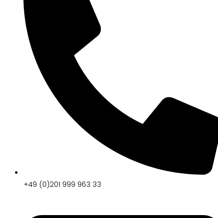
+49 (0)201 999 963 33