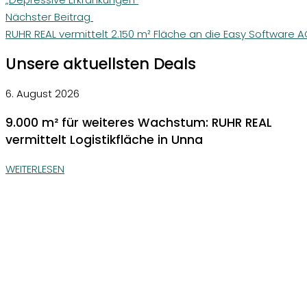
Nächster Beitrag
RUHR REAL vermittelt 2.150 m² Fläche an die Easy Software 
Unsere aktuellsten Deals
6. August 2026
9.000 m² für weiteres Wachstum: RUHR REAL
vermittelt Logistikfläche in Unna
WEITERLESEN