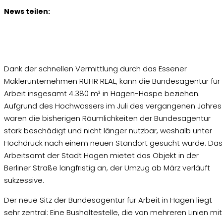
News teilen:
Dank der schnellen Vermittlung durch das Essener
Maklerunternehmen RUHR REAL, kann die Bundesagentur für
Arbeit insgesamt 4.380 m² in Hagen-Haspe beziehen.
Aufgrund des Hochwassers im Juli des vergangenen Jahres
waren die bisherigen Räumlichkeiten der Bundesagentur
stark beschädigt und nicht länger nutzbar, weshalb unter
Hochdruck nach einem neuen Standort gesucht wurde. Da
Arbeitsamt der Stadt Hagen mietet das Objekt in der
Berliner Straße langfristig an, der Umzug ab März verläuft
sukzessive.
Der neue Sitz der Bundesagentur für Arbeit in Hagen liegt
sehr zentral: Eine Bushaltestelle, die von mehreren Linien mit