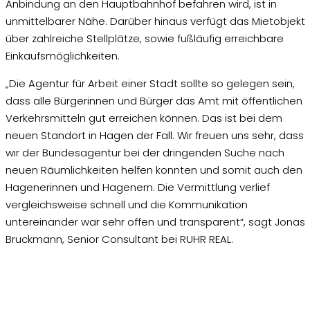
Anbindung an den Hauptbahnhof befahren wird, ist in
unmittelbarer Nähe. Darüber hinaus verfügt das Mietobjekt
über zahlreiche Stellplätze, sowie fußläufig erreichbare
Einkaufsmöglichkeiten.
„Die Agentur für Arbeit einer Stadt sollte so gelegen sein,
dass alle Bürgerinnen und Bürger das Amt mit öffentlichen
Verkehrsmitteln gut erreichen können. Das ist bei dem
neuen Standort in Hagen der Fall. Wir freuen uns sehr, dass
wir der Bundesagentur bei der dringenden Suche nach
neuen Räumlichkeiten helfen konnten und somit auch den
Hagenerinnen und Hagenern. Die Vermittlung verlief
vergleichsweise schnell und die Kommunikation
untereinander war sehr offen und transparent“, sagt Jonas
Bruckmann, Senior Consultant bei RUHR REAL.