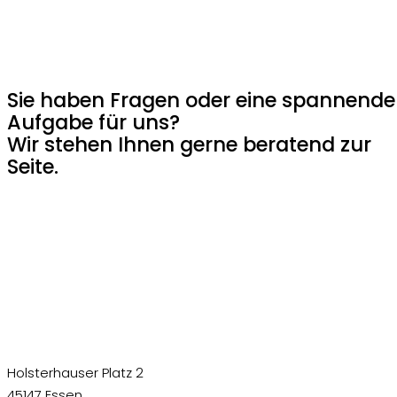
Sie haben Fragen oder eine spannende
Aufgabe für uns?
Wir stehen Ihnen gerne beratend zur
Seite.
Holsterhauser Platz 2
45147 Essen