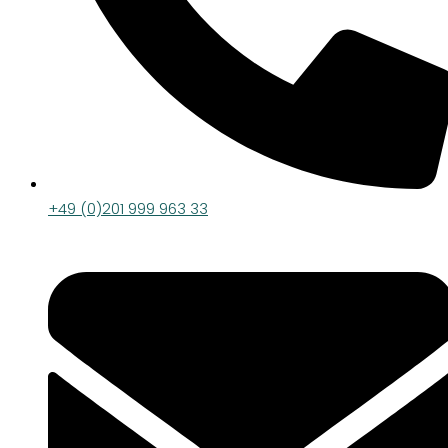
+49 (0)201 999 963 33