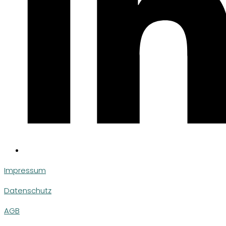
Impressum
Datenschutz
AGB