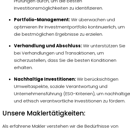
Prüfungen durch, um die besten
Investitionsmöglichkeiten zu identifizieren.
Portfolio-Management:
Wir überwachen und
optimieren Ihr Investmentportfolio kontinuierlich, um
die bestmöglichen Ergebnisse zu erzielen.
Verhandlung und Abschluss:
Wir unterstützen Sie
bei Verhandlungen und Transaktionen, um
sicherzustellen, dass Sie die besten Konditionen
erhalten.
Nachhaltige Investitionen:
Wir berücksichtigen
Umweltaspekte, soziale Verantwortung und
Unternehmensführung (ESG-Kriterien), um nachhaltig
und ethisch verantwortliche Investitionen zu fördern.
Unsere Maklertätigkeiten:
Als erfahrene Makler verstehen wir die Bedürfnisse von