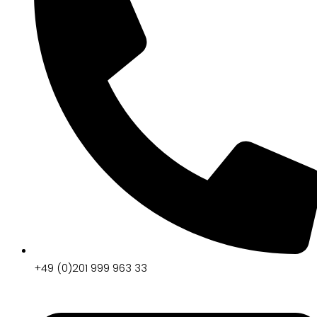
+49 (0)201 999 963 33