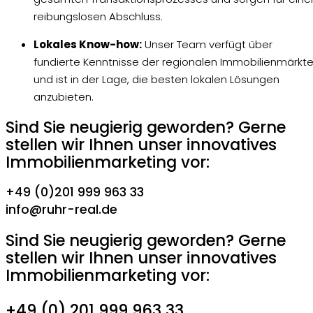
reibungslosen Abschluss.
Lokales Know-how:
Unser Team verfügt über
fundierte Kenntnisse der regionalen Immobilienmärkt
und ist in der Lage, die besten lokalen Lösungen
anzubieten.
Sind Sie neugierig geworden? Gerne
stellen wir Ihnen unser innovatives
Immobilienmarketing vor:
+49 (0)201 999 963 33
info@ruhr-real.de
Sind Sie neugierig geworden? Gerne
stellen wir Ihnen unser innovatives
Immobilienmarketing vor:
+49 (0) 201 999 963 33