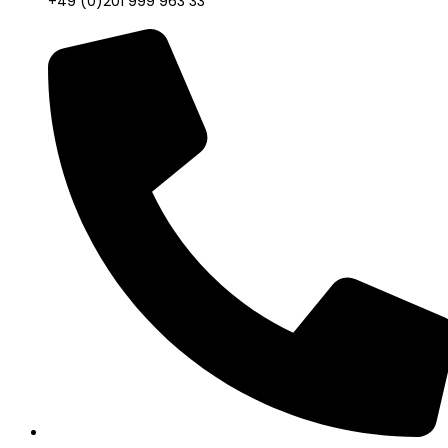
+49 (0)201 999 963 33