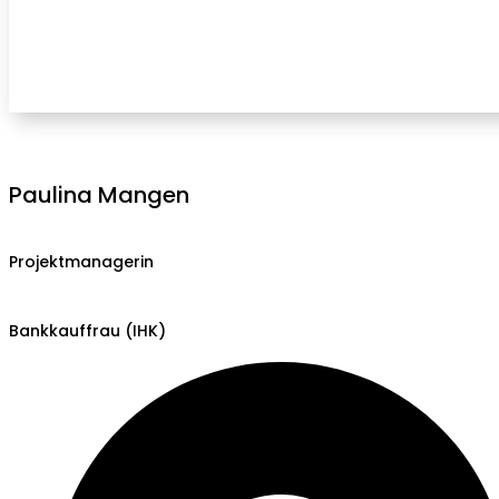
Paulina Mangen
Projektmanagerin
Bankkauffrau (IHK)