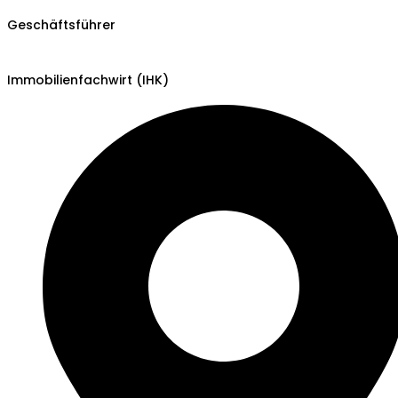
Geschäftsführer
Immobilienfachwirt (IHK)