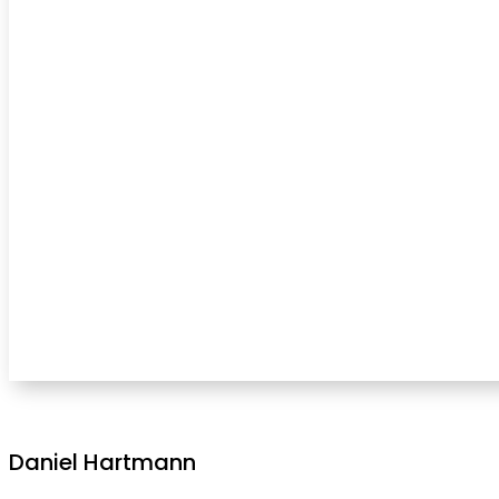
Daniel Hartmann