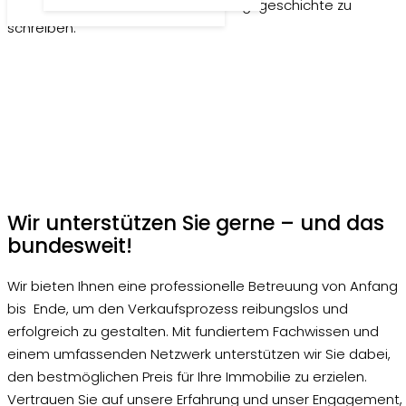
zusammenzuarbeiten und Ihre Erfolgsgeschichte zu
schreiben.
Wir unterstützen Sie gerne – und das
bundesweit!
Wir bieten Ihnen eine professionelle Betreuung von Anfang
bis
Ende, um den Verkaufsprozess reibungslos und
erfolgreich zu gestalten. Mit fundiertem Fachwissen und
einem umfassenden Netzwerk unterstützen wir Sie dabei,
den bestmöglichen Preis für Ihre Immobilie zu erzielen.
Vertrauen Sie auf unsere Erfahrung und unser Engagement,