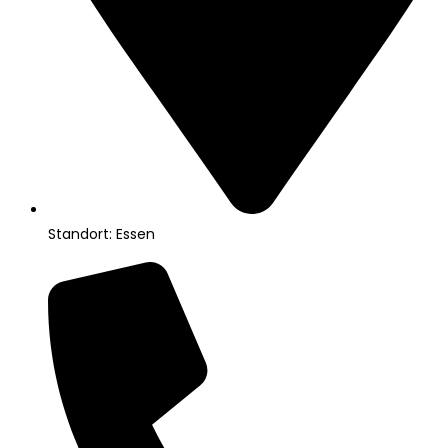
Standort: Essen