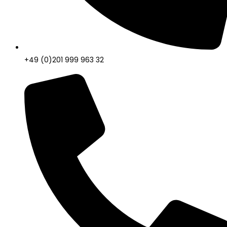
+49 (0)201 999 963 32