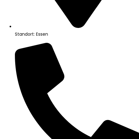
Standort: Essen