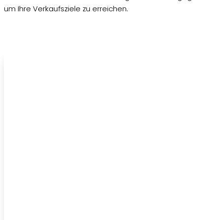
um Ihre Verkaufsziele zu erreichen.