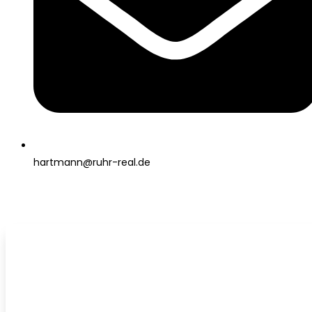
hartmann@ruhr-real.de