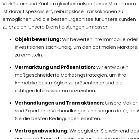
Verkäufern und Käufern gleichermaßen. Unser Maklerteam
ist darauf spezialisiert, reibungslose Transaktionen zu
ermöglichen und die besten Ergebnisse für unsere Kunden
zu erzielen. Unsere Dienstleistungen umfassen:
Objektbewertung:
Wir bewerten Ihre Immobilie oder
Investitionen sachkundig, um den optimalen Marktprei
zu ermitteln.
Vermarktung und Präsentation:
Wir entwickeln
maßgeschneiderte Marketingstrategien, um Ihre
Immobilie bestmöglich zu präsentieren und die
richtigen Interessenten anzuziehen.
Verhandlungen und Transaktionen:
Unsere Makler
sind Experten in Verhandlungen und sorgen dafür, das
Sie die besten Bedingungen erhalten.
Vertragsabwicklung:
Wir begleiten Sie während des
gesamten Transaktionsprozesses und sorgen für eine