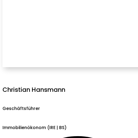
Christian Hansmann
Geschäftsführer
Immobilienökonom (IRE | BS)