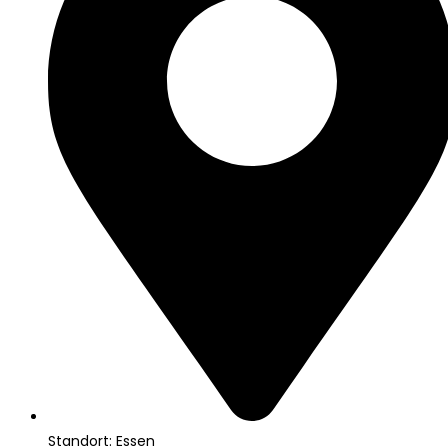
Standort: Essen