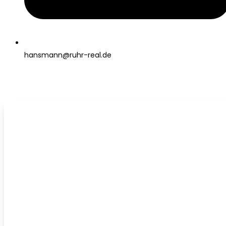
hansmann@ruhr-real.de