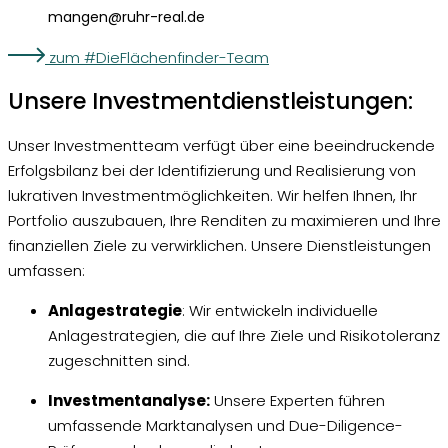
mangen@ruhr-real.de
zum #DieFlächenfinder-Team
Unsere Investment­dienstleistungen:
Unser Investmentteam verfügt über eine beeindruckende
Erfolgsbilanz bei der Identifizierung und Realisierung von
lukrativen Investmentmöglichkeiten. Wir helfen Ihnen, Ihr
Portfolio auszubauen, Ihre Renditen zu maximieren und Ihre
finanziellen Ziele zu verwirklichen. Unsere Dienstleistungen
umfassen:
Anlagestrategie
: Wir entwickeln individuelle
Anlagestrategien, die auf Ihre Ziele und Risikotoleranz
zugeschnitten sind.
Investmentanalyse:
Unsere Experten führen
umfassende Marktanalysen und Due-Diligence-