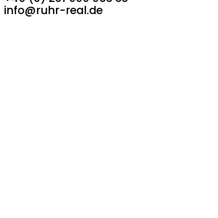
info@ruhr-real.de