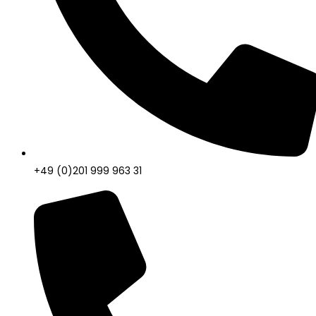
+49 (0)201 999 963 31