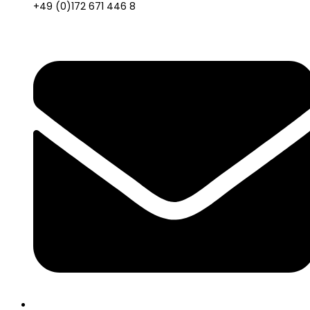
+49 (0)172 671 446 8