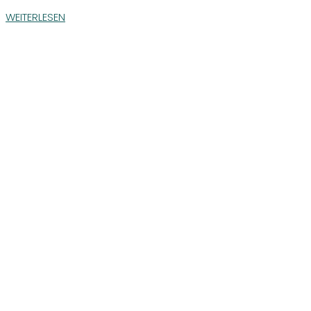
WEITERLESEN