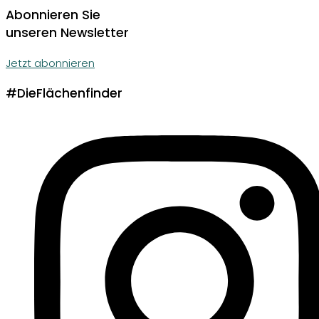
Abonnieren Sie
unseren Newsletter
Jetzt abonnieren
#DieFlächenfinder