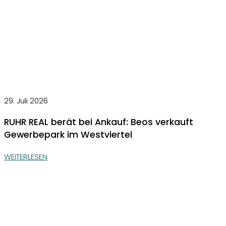
29. Juli 2026
RUHR REAL berät bei Ankauf: Beos verkauft
Gewerbepark im Westviertel
WEITERLESEN