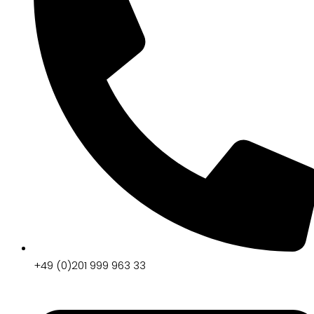
+49 (0)201 999 963 33