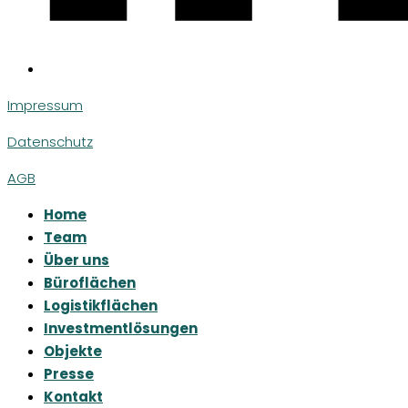
Impressum
Datenschutz
AGB
Home
Team
Über uns
Büroflächen
Logistikflächen
Investmentlösungen
Objekte
Presse
Kontakt