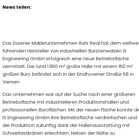
News teilen:
Das Essener Maklerunternehmen Ruhr Real hat dem weltwei
führenden Hersteller von industriellen Bürstenwalzen IS
Engineering GmbH erfolgreich eine neue Betriebsfläche
vermittelt. Die rund 1.950 m² große Halle mit einem 150 m²
großen Büro befindet sich in der Eindhovener Straße 58 in
Viersen.
Das Unternehmen war auf der Suche nach einer größeren
Betriebsfläche mit industrielleren Produktionshallen und
professionellen Büroflächen. Mit der neuen Fläche konnte di
IS Engineering GmbH ihre Betriebsfläche verdreifachen und
die Produktion zukünftig dank der Hallenausstattung mit
Schwerlastkränen erleichtern. Neben der Nähe zu