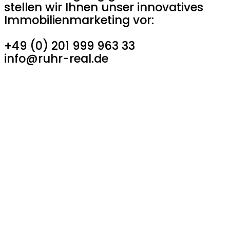
stellen wir Ihnen unser innovatives
Immobilienmarketing vor:
+49 (0) 201 999 963 33
info@ruhr-real.de