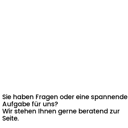
Sie haben Fragen oder eine spannende
Aufgabe für uns?
Wir stehen Ihnen gerne beratend zur
Seite.