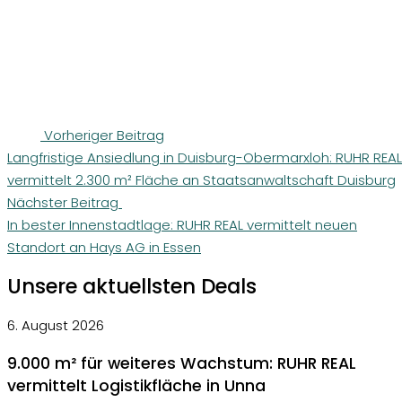
Vorheriger Beitrag
Langfristige Ansiedlung in Duisburg-Obermarxloh: RUHR REAL
vermittelt 2.300 m² Fläche an Staatsanwaltschaft Duisburg
Nächster Beitrag
In bester Innenstadtlage: RUHR REAL vermittelt neuen
Standort an Hays AG in Essen
Unsere aktuellsten Deals
6. August 2026
9.000 m² für weiteres Wachstum: RUHR REAL
vermittelt Logistikfläche in Unna