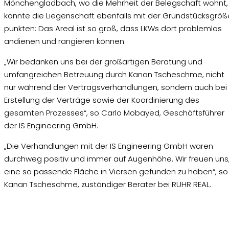
Mönchengladbach, wo die Mehrheit der Belegschaft wohnt,
konnte die Liegenschaft ebenfalls mit der Grundstücksgröß
punkten: Das Areal ist so groß, dass LKWs dort problemlos
andienen und rangieren können.
„Wir bedanken uns bei der großartigen Beratung und
umfangreichen Betreuung durch Kanan Tscheschme, nicht
nur während der Vertragsverhandlungen, sondern auch bei
Erstellung der Verträge sowie der Koordinierung des
gesamten Prozesses“, so Carlo Mobayed, Geschäftsführer
der IS Engineering GmbH.
„Die Verhandlungen mit der IS Engineering GmbH waren
durchweg positiv und immer auf Augenhöhe. Wir freuen uns
eine so passende Fläche in Viersen gefunden zu haben“, so
Kanan Tscheschme, zuständiger Berater bei RUHR REAL.