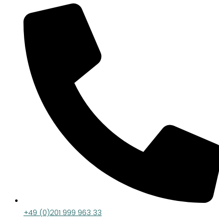
+49 (0)201 999 963 33