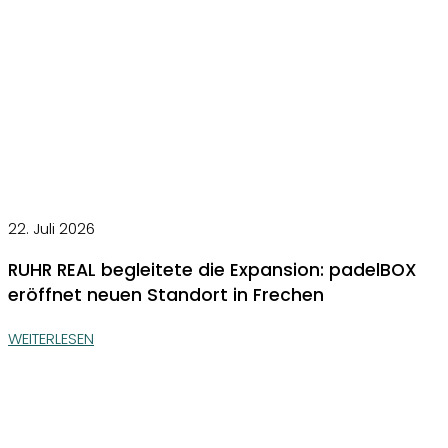
22. Juli 2026
RUHR REAL begleitete die Expansion: padelBOX
eröffnet neuen Standort in Frechen
WEITERLESEN