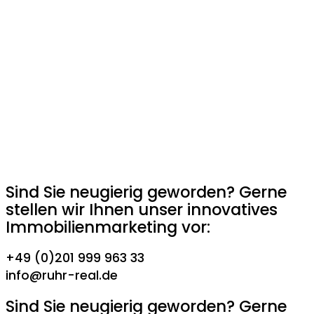
Sind Sie neugierig geworden? Gerne
stellen wir Ihnen unser innovatives
Immobilienmarketing vor:
+49 (0)201 999 963 33
info@ruhr-real.de
Sind Sie neugierig geworden? Gerne