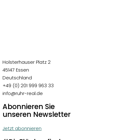
Holsterhauser Platz 2
45147 Essen
Deutschland
+49 (0) 201 999 963 33
info@ruhr-real.de
Abonnieren Sie
unseren Newsletter
Jetzt abonnieren