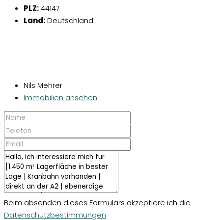
PLZ:
44147
Land:
Deutschland
Nils Mehrer
Immobilien ansehen
Beim absenden dieses Formulars akzeptiere ich die
Datenschutzbestimmungen