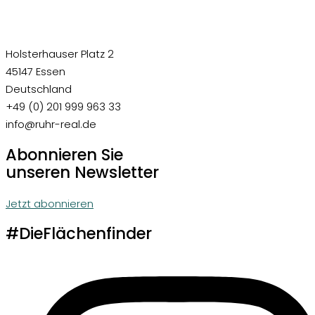
Holsterhauser Platz 2
45147 Essen
Deutschland
+49 (0) 201 999 963 33
info@ruhr-real.de
Abonnieren Sie
unseren Newsletter
Jetzt abonnieren
#DieFlächenfinder