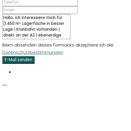
Beim absenden dieses Formulars akzeptiere ich die
Datenschutzbestimmungen
E-Mail senden