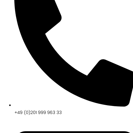
+49 (0)201 999 963 33