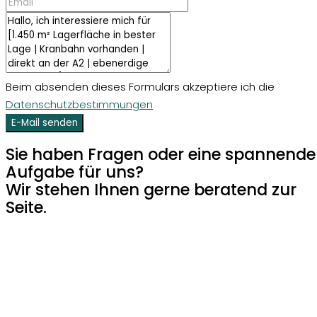
Beim absenden dieses Formulars akzeptiere ich die
Datenschutzbestimmungen
E-Mail senden
Sie haben Fragen oder eine spannende
Aufgabe für uns?
Wir stehen Ihnen gerne beratend zur
Seite.