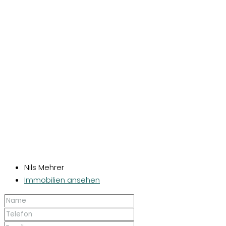
Nils Mehrer
Immobilien ansehen