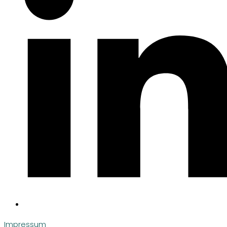
Impressum