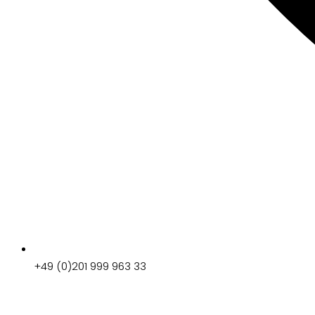
+49 (0)201 999 963 33