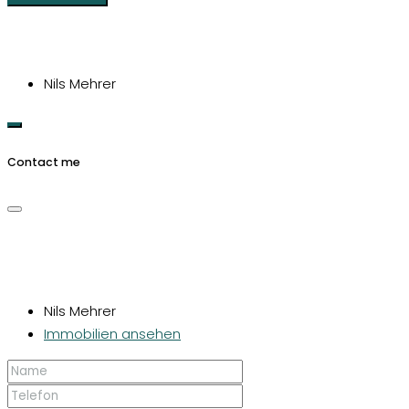
Nils Mehrer
Contact me
Nils Mehrer
Immobilien ansehen