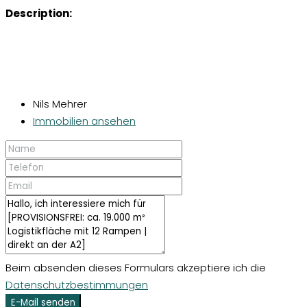
Description:
Nils Mehrer
Immobilien ansehen
Beim absenden dieses Formulars akzeptiere ich die
Datenschutzbestimmungen
E-Mail senden