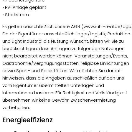
• PV-Anlage geplant
• Starkstrom
Es gelten ausschließlich unsere AGB (www.ruhr-real.de/agb)
Da der Eigentümer ausschließlich Lager/Logistik, Produktion
und Light Industrial als Nutzung wünscht, bitten wir Sie zu
berücksichtigen, dass Anfragen zu folgenden Nutzungen
nicht bearbeitet werden können: Veranstaltungen/Events,
Gastronomie/Vergnügungsstätten, religiöse Einrichtungen
sowie Sport- und Spielstätten. Wir möchten Sie darauf
hinweisen, dass die Angaben ausschließlich auf den uns
vom Eigentümer übermittelten Unterlagen und
Informationen basieren. Für Richtigkeit und Vollständigkeit
übernehmen wir keine Gewähr. Zwischenvermietung
vorbehalten.
Energieeffizienz