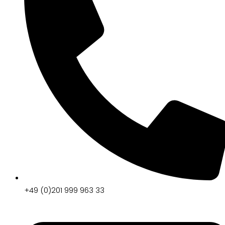
+49 (0)201 999 963 33