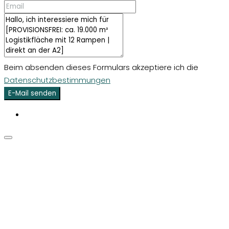
Beim absenden dieses Formulars akzeptiere ich die
Datenschutzbestimmungen
E-Mail senden