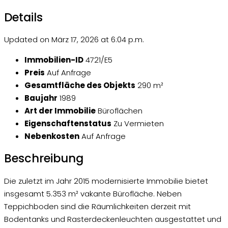
Details
Updated on März 17, 2026 at 6:04 p.m.
Immobilien-ID
4721/E5
Preis
Auf Anfrage
Gesamtfläche des Objekts
290 m²
Baujahr
1989
Art der Immobilie
Büroflächen
Eigenschaftenstatus
Zu Vermieten
Nebenkosten
Auf Anfrage
Beschreibung
Die zuletzt im Jahr 2015 modernisierte Immobilie bietet
insgesamt 5.353 m² vakante Bürofläche. Neben
Teppichboden sind die Räumlichkeiten derzeit mit
Bodentanks und Rasterdeckenleuchten ausgestattet und