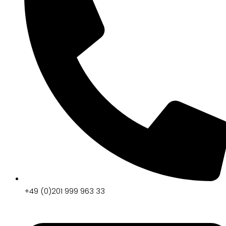
+49 (0)201 999 963 33