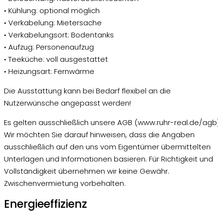
• Kühlung: optional möglich
• Verkabelung: Mietersache
• Verkabelungsort: Bodentanks
• Aufzug: Personenaufzug
• Teeküche: voll ausgestattet
• Heizungsart: Fernwärme
Die Ausstattung kann bei Bedarf flexibel an die
Nutzerwünsche angepasst werden!
Es gelten ausschließlich unsere AGB (www.ruhr-real.de/agb)
Wir möchten Sie darauf hinweisen, dass die Angaben
ausschließlich auf den uns vom Eigentümer übermittelten
Unterlagen und Informationen basieren. Für Richtigkeit und
Vollständigkeit übernehmen wir keine Gewähr.
Zwischenvermietung vorbehalten.
Energieeffizienz