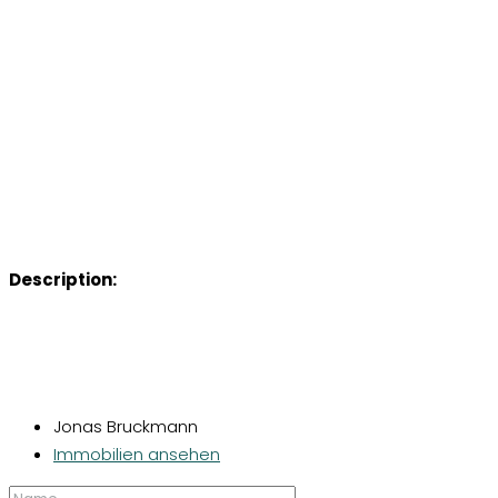
Description:
Jonas Bruckmann
Immobilien ansehen