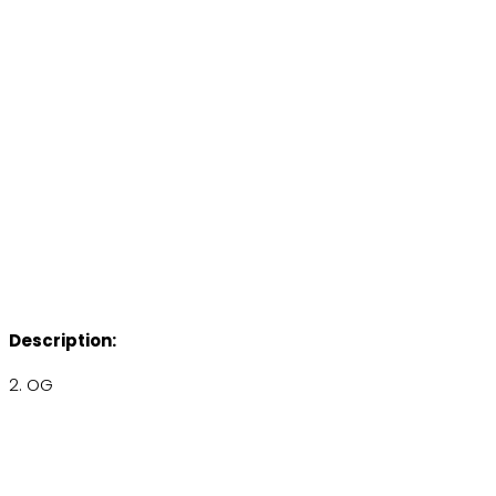
Description:
2. OG