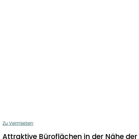
Zu Vermieten
Attraktive Büroflächen in der Nähe der