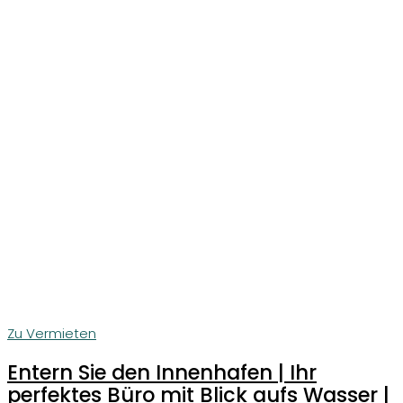
Zu Vermieten
Entern Sie den Innenhafen | Ihr
perfektes Büro mit Blick aufs Wasser |