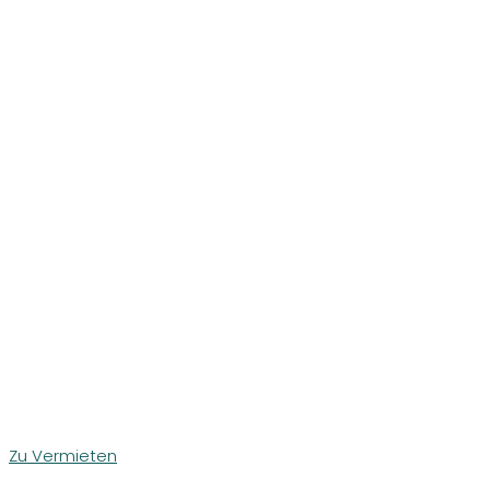
Zu Vermieten