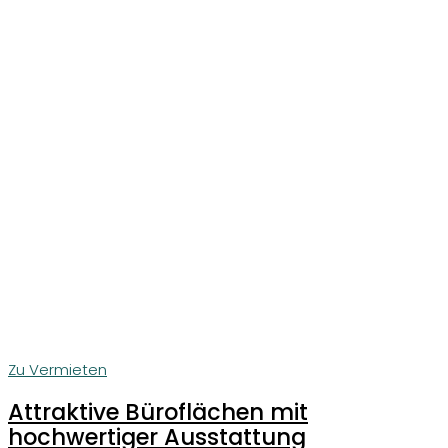
Zu Vermieten
Attraktive Büroflächen mit
hochwertiger Ausstattung