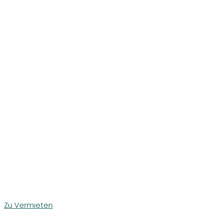
Zu Vermieten