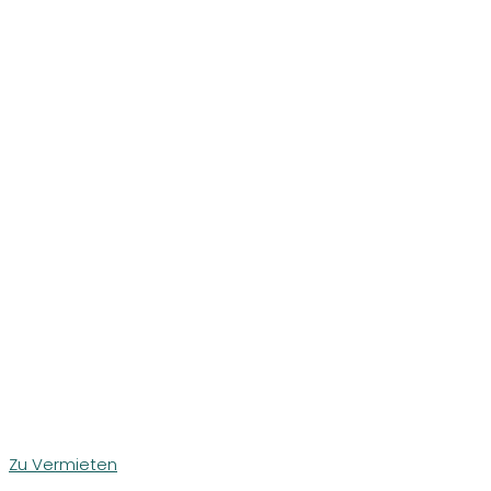
Zu Vermieten