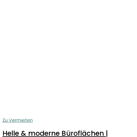
Zu Vermieten
Helle & moderne Büroflächen |