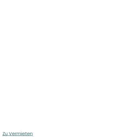
Zu Vermieten