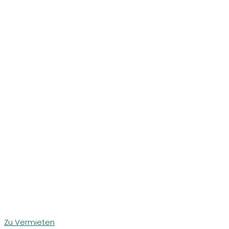
Zu Vermieten