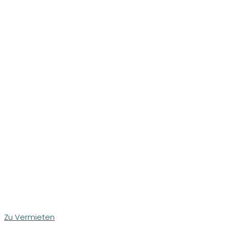
Zu Vermieten