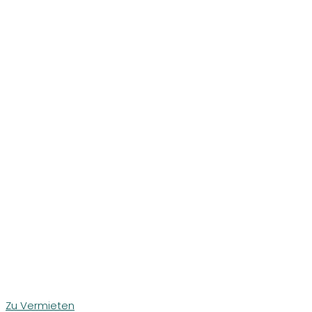
Zu Vermieten