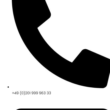
+49 (0)201 999 963 33