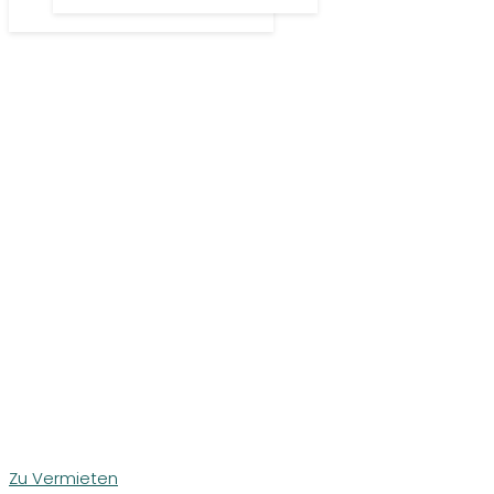
Zu Vermieten