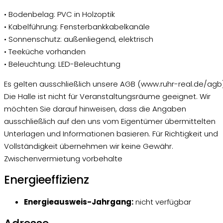
• Bodenbelag: PVC in Holzoptik
• Kabelführung: Fensterbankkabelkanäle
• Sonnenschutz: außenliegend, elektrisch
• Teeküche vorhanden
• Beleuchtung: LED-Beleuchtung
Es gelten ausschließlich unsere AGB (www.ruhr-real.de/agb)
Die Halle ist nicht für Veranstaltungsräume geeignet. Wir
möchten Sie darauf hinweisen, dass die Angaben
ausschließlich auf den uns vom Eigentümer übermittelten
Unterlagen und Informationen basieren. Für Richtigkeit und
Vollständigkeit übernehmen wir keine Gewähr.
Zwischenvermietung vorbehalte
Energieeffizienz
Energieausweis-Jahrgang:
nicht verfügbar