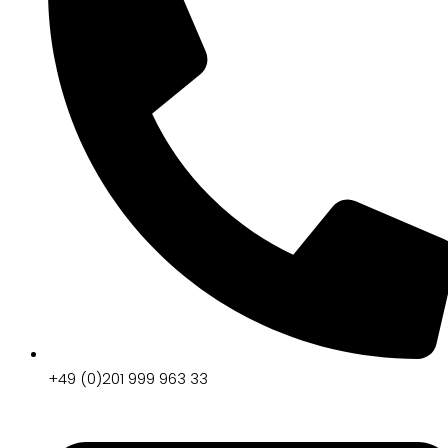
+49 (0)201 999 963 33