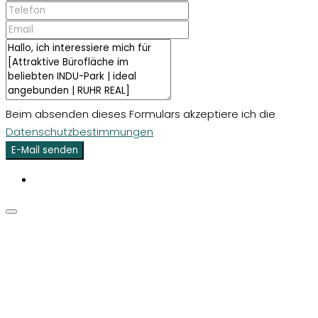
Beim absenden dieses Formulars akzeptiere ich die
Datenschutzbestimmungen
E-Mail senden