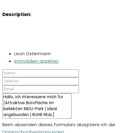
Description:
Leon Ostermann
Immobilien ansehen
Beim absenden dieses Formulars akzeptiere ich die
Datenschutzbestimmungen