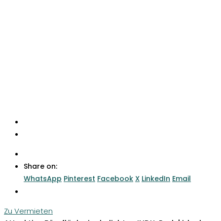
Share on:
WhatsApp
Pinterest
Facebook
X
LinkedIn
Email
Zu Vermieten