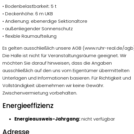
• Bodenbelastbarkeit: 5 t
• Deckenhöhe: 6 m UKB
• Andienung: ebenerdige Sektionaltore
• außenliegender Sonnenschutz
• flexible Raumaufteilung
Es gelten ausschließlich unsere AGB (www.ruhr-real.de/agb)
Die Halle ist nicht für Veranstaltungsräume geeignet. Wir
möchten Sie darauf hinweisen, dass die Angaben
ausschließlich auf den uns vom Eigentümer übermittelten
Unterlagen und Informationen basieren. Für Richtigkeit und
Vollständigkeit übernehmen wir keine Gewähr.
Zwischenvermietung vorbehalten.
Energieeffizienz
Energieausweis-Jahrgang:
nicht verfügbar
Adresse