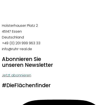
Holsterhauser Platz 2
45147 Essen
Deutschland
+49 (0) 201 999 963 33
info@ruhr-real.de
Abonnieren Sie
unseren Newsletter
Jetzt abonnieren
#DieFlächenfinder