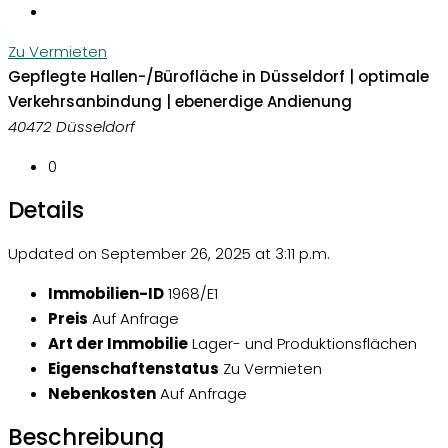
Zu Vermieten
Gepflegte Hallen-/Bürofläche in Düsseldorf | optimale
Verkehrsanbindung | ebenerdige Andienung
40472 Düsseldorf
0
Details
Updated on September 26, 2025 at 3:11 p.m.
Immobilien-ID
1968/E1
Preis
Auf Anfrage
Art der Immobilie
Lager- und Produktionsflächen
Eigenschaftenstatus
Zu Vermieten
Nebenkosten
Auf Anfrage
Beschreibung