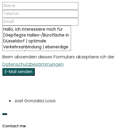
Beim absenden dieses Formulars akzeptiere ich die
Datenschutzbestimmungen
E-Mail senden
Joel Gonzalez Losa
Contact me