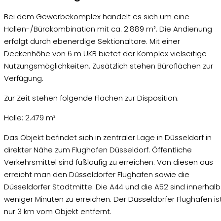
Bei dem Gewerbekomplex handelt es sich um eine
Hallen-/Bürokombination mit ca. 2.889 m². Die Andienung
erfolgt durch ebenerdige Sektionaltore. Mit einer
Deckenhöhe von 6 m UKB bietet der Komplex vielseitige
Nutzungsmöglichkeiten. Zusätzlich stehen Büroflächen zur
Verfügung.
Zur Zeit stehen folgende Flächen zur Disposition:
Halle: 2.479 m²
Das Objekt befindet sich in zentraler Lage in Düsseldorf in
direkter Nähe zum Flughafen Düsseldorf. Öffentliche
Verkehrsmittel sind fußläufig zu erreichen. Von diesen aus
erreicht man den Düsseldorfer Flughafen sowie die
Düsseldorfer Stadtmitte. Die A44 und die A52 sind innerhalb
weniger Minuten zu erreichen. Der Düsseldorfer Flughafen is
nur 3 km vom Objekt entfernt.