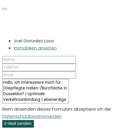
Joel Gonzalez Losa
Immobilien ansehen
Beim absenden dieses Formulars akzeptiere ich die
Datenschutzbestimmungen
E-Mail senden