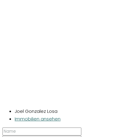
Joel Gonzalez Losa
Immobilien ansehen