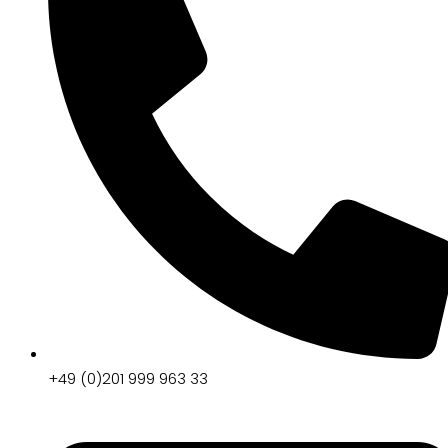
+49 (0)201 999 963 33