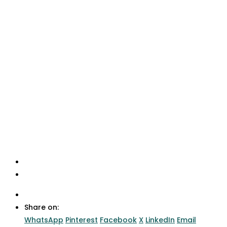
Share on:
WhatsApp
Pinterest
Facebook
X
LinkedIn
Email