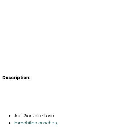
Description:
Joel Gonzalez Losa
Immobilien ansehen