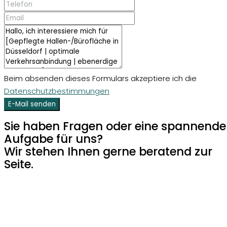
Beim absenden dieses Formulars akzeptiere ich die
Datenschutzbestimmungen
E-Mail senden
Sie haben Fragen oder eine spannende
Aufgabe für uns?
Wir stehen Ihnen gerne beratend zur
Seite.