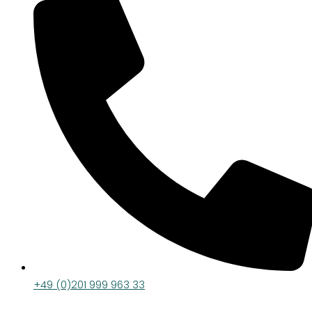
+49 (0)201 999 963 33