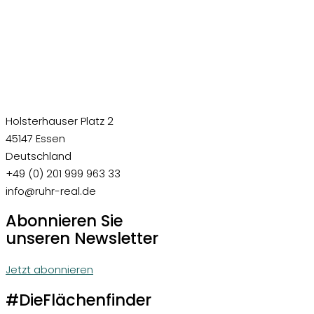
Holsterhauser Platz 2
45147 Essen
Deutschland
+49 (0) 201 999 963 33
info@ruhr-real.de
Abonnieren Sie
unseren Newsletter
Jetzt abonnieren
#DieFlächenfinder