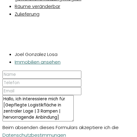
Räume veränderbar
Zulieferung
Joel Gonzalez Losa
Immobilien ansehen
Beim absenden dieses Formulars akzeptiere ich die
Datenschutzbestimmungen