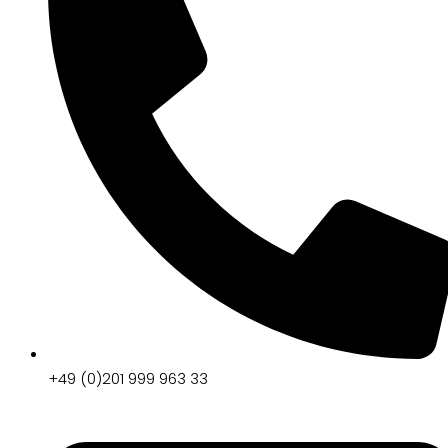
+49 (0)201 999 963 33