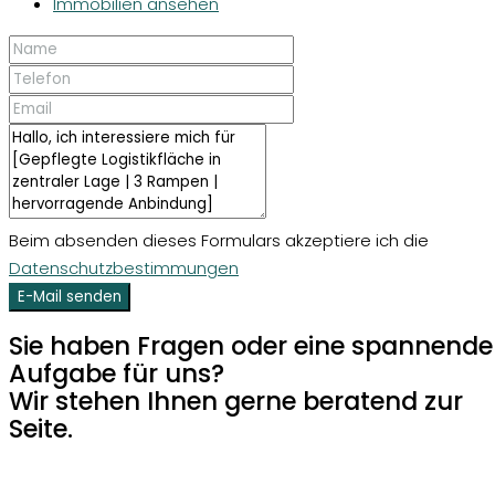
Immobilien ansehen
Beim absenden dieses Formulars akzeptiere ich die
Datenschutzbestimmungen
E-Mail senden
Sie haben Fragen oder eine spannende
Aufgabe für uns?
Wir stehen Ihnen gerne beratend zur
Seite.