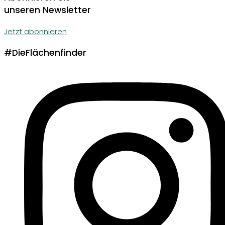
unseren Newsletter
Jetzt abonnieren
#DieFlächenfinder