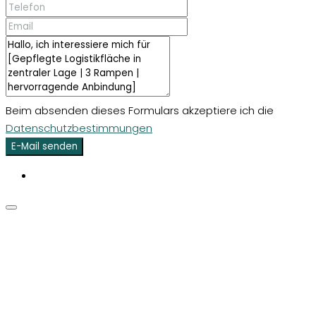
Beim absenden dieses Formulars akzeptiere ich die
Datenschutzbestimmungen
E-Mail senden