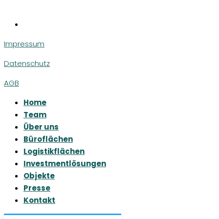
Impressum
Datenschutz
AGB
Home
Team
Über uns
Büroflächen
Logistikflächen
Investmentlösungen
Objekte
Presse
Kontakt