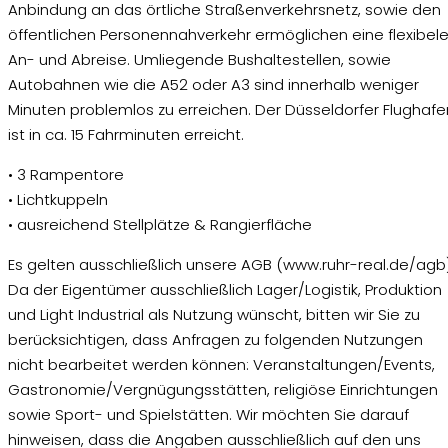
Anbindung an das örtliche Straßenverkehrsnetz, sowie den
öffentlichen Personennahverkehr ermöglichen eine flexibel
An- und Abreise. Umliegende Bushaltestellen, sowie
Autobahnen wie die A52 oder A3 sind innerhalb weniger
Minuten problemlos zu erreichen. Der Düsseldorfer Flughafe
ist in ca. 15 Fahrminuten erreicht.
• 3 Rampentore
• Lichtkuppeln
• ausreichend Stellplätze & Rangierfläche
Es gelten ausschließlich unsere AGB (www.ruhr-real.de/agb)
Da der Eigentümer ausschließlich Lager/Logistik, Produktion
und Light Industrial als Nutzung wünscht, bitten wir Sie zu
berücksichtigen, dass Anfragen zu folgenden Nutzungen
nicht bearbeitet werden können: Veranstaltungen/Events,
Gastronomie/Vergnügungsstätten, religiöse Einrichtungen
sowie Sport- und Spielstätten. Wir möchten Sie darauf
hinweisen, dass die Angaben ausschließlich auf den uns