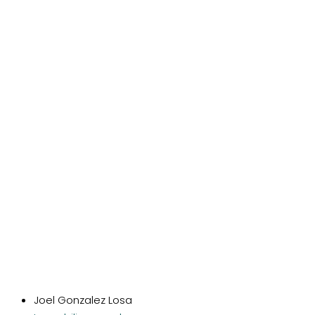
Joel Gonzalez Losa