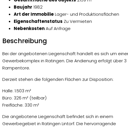
Baujahr
1982
Art der Immobilie
Lager- und Produktionsflächen
Eigenschaftenstatus
Zu Vermieten
Nebenkosten
Auf Anfrage
Beschreibung
Bei der angebotenen Liegenschaft handelt es sich um eine
Gewerbekomplex in Ratingen. Die Andienung erfolgt über 3
Rampentore.
Derzeit stehen die folgenden Flächen zur Disposition:
Halle: 1.503 m²
Büro: 326 m² (teilbar)
Freifläche: 330 m²
Die angebotene Liegenschaft befindet sich in einem
Gewerbegebiet in Ratingen Lintorf. Die hervorragende