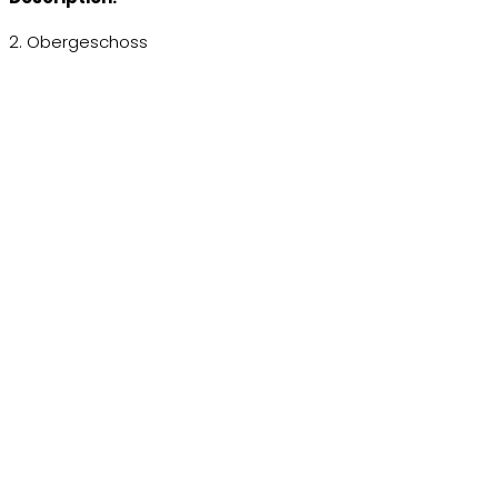
2. Obergeschoss