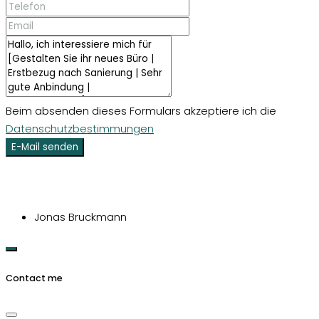
Beim absenden dieses Formulars akzeptiere ich die
Datenschutzbestimmungen
E-Mail senden
Jonas Bruckmann
Contact me