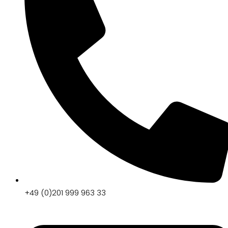
+49 (0)201 999 963 33