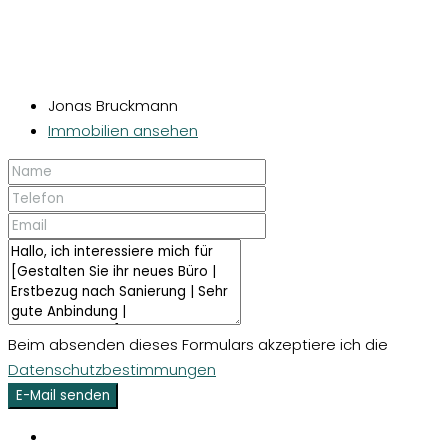
Jonas Bruckmann
Immobilien ansehen
Beim absenden dieses Formulars akzeptiere ich die
Datenschutzbestimmungen
E-Mail senden