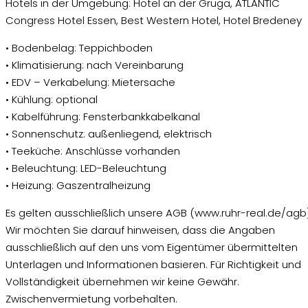
Hotels in der Umgebung: Hotel an der Gruga, ATLANTIC
Congress Hotel Essen, Best Western Hotel, Hotel Bredeney
• Bodenbelag: Teppichboden
• Klimatisierung: nach Vereinbarung
• EDV – Verkabelung: Mietersache
• Kühlung: optional
• Kabelführung: Fensterbankkabelkanal
• Sonnenschutz: außenliegend, elektrisch
• Teeküche: Anschlüsse vorhanden
• Beleuchtung: LED-Beleuchtung
• Heizung: Gaszentralheizung
Es gelten ausschließlich unsere AGB (www.ruhr-real.de/agb)
Wir möchten Sie darauf hinweisen, dass die Angaben
ausschließlich auf den uns vom Eigentümer übermittelten
Unterlagen und Informationen basieren. Für Richtigkeit und
Vollständigkeit übernehmen wir keine Gewähr.
Zwischenvermietung vorbehalten.