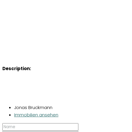
Description:
Jonas Bruckmann
Immobilien ansehen