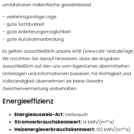
umfahrbaren Hallenfläche gewährleistet
– verkehrsgünstige Lage
– gute Sichtbarkeit
– gute Anlieferungsmöglichkeit
– gute Autobahnanbindung
Es gelten ausschließlich unsere AGB (www.ruhr-real.de/agb)
Wir möchten Sie darauf hinweisen, dass die Angaben
ausschließlich auf den uns vom Eigentümer übermittelten
Unterlagen und Informationen basieren. Für Richtigkeit und
Vollständigkeit übernehmen wir keine Gewähr.
Zwischenvermietung vorbehalten.
Energieeffizienz
Energieausweis-Art:
Verbrauch
Stromverbrauchskennwert:
14 kWh/(m²*a)
Heizenergieverbrauchskennwert:
132 kWh/(m²*a)