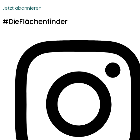
Jetzt abonnieren
#DieFlächenfinder