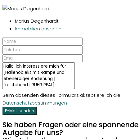
Marius Degenhardt
Immobilien ansehen
Beim absenden dieses Formulars akzeptiere ich die
Datenschutzbestimmungen
E-Mail senden
Sie haben Fragen oder eine spannende
Aufgabe für uns?