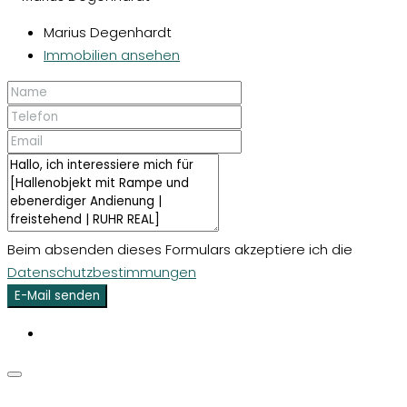
Marius Degenhardt
Immobilien ansehen
Beim absenden dieses Formulars akzeptiere ich die
Datenschutzbestimmungen
E-Mail senden