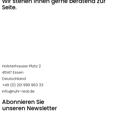
Wir stehen Ihnen gerne beratend zur
Seite.
Holsterhauser Platz 2
45147 Essen
Deutschland
+49 (0) 201 999 963 33
info@ruhr-real.de
Abonnieren Sie
unseren Newsletter