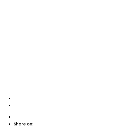
Share on: