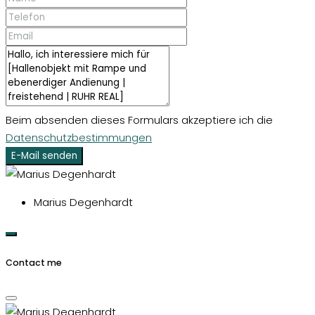
Beim absenden dieses Formulars akzeptiere ich die
Datenschutzbestimmungen
E-Mail senden
Marius Degenhardt
Contact me