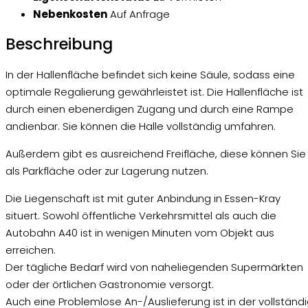
Nebenkosten
Auf Anfrage
Beschreibung
In der Hallenfläche befindet sich keine Säule, sodass eine
optimale Regalierung gewährleistet ist. Die Hallenfläche ist
durch einen ebenerdigen Zugang und durch eine Rampe
andienbar. Sie können die Halle vollständig umfahren.
Außerdem gibt es ausreichend Freifläche, diese können Sie
als Parkfläche oder zur Lagerung nutzen.
Die Liegenschaft ist mit guter Anbindung in Essen-Kray
situert. Sowohl öffentliche Verkehrsmittel als auch die
Autobahn A40 ist in wenigen Minuten vom Objekt aus
erreichen.
Der tägliche Bedarf wird von naheliegenden Supermärkten
oder der örtlichen Gastronomie versorgt.
Auch eine Problemlose An-/Auslieferung ist in der vollständ