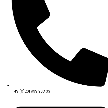
+49 (0)201 999 963 33