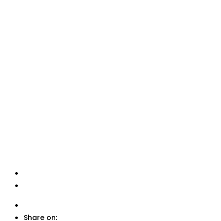
Share on: