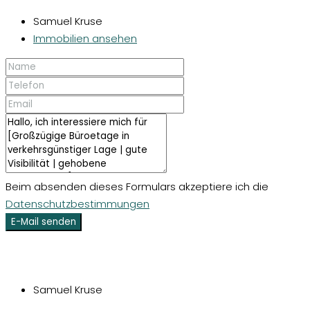
Samuel Kruse
Immobilien ansehen
Beim absenden dieses Formulars akzeptiere ich die
Datenschutzbestimmungen
E-Mail senden
Samuel Kruse