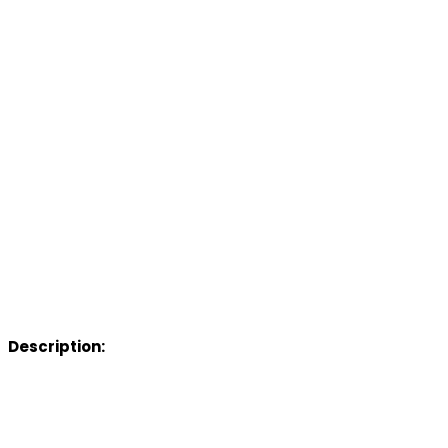
Description: