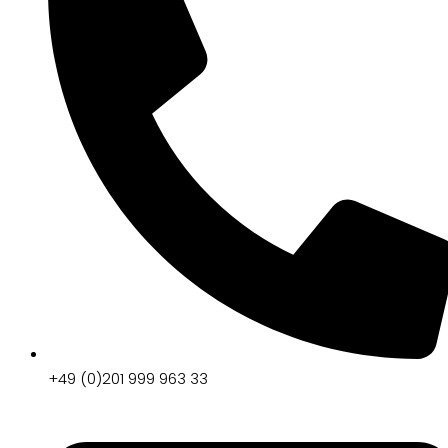
+49 (0)201 999 963 33