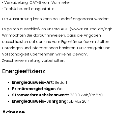
• Verkabelung: CAT-5 vom Vormieter
• Teeküche: voll ausgestattet
Die Ausstattung kann kann bei Bedarf angepasst werden!
Es gelten ausschließlich unsere AGB (www.ruhr-real.de/agb)
Wir möchten Sie darauf hinweisen, dass die Angaben
ausschließlich auf den uns vom Eigentümer übermittelten
Unterlagen und Informationen basieren. Für Richtigkeit und
Vollständigkeit übernehmen wir keine Gewähr.
Zwischenvermietung vorbehalten.
Energieeffizienz
Energieausweis-Art:
Bedarf
Primärenergieträger:
Gas
Stromverbrauchskennwert:
233,3 kWh/(m²*a)
Energieausweis-Jahrgang:
ab Mai 2014
Adresse