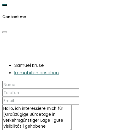
Contact me
Samuel Kruse
Immobilien ansehen