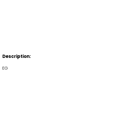
Description:
EG