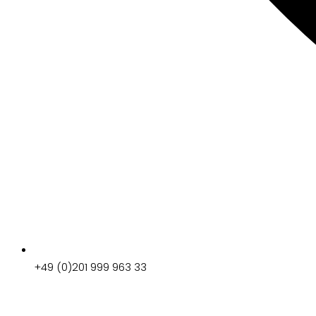
+49 (0)201 999 963 33