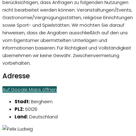
berücksichtigen, dass Anfragen zu folgenden Nutzungen
nicht bearbeitet werden können: Veranstaltungen/Events,
Gastronomie/Vergnügungsstätten, religiöse Einrichtungen
sowie Sport- und Spielstätten. Wir möchten Sie darauf
hinweisen, dass die Angaben ausschließlich auf den uns
vom Eigentümer übermittelten Unterlagen und
Informationen basieren. Für Richtigkeit und Vollständigkeit
übernehmen wir keine Gewähr. Zwischenvermietung
vorbehalten.
Adresse
Auf Google Maps öffnen
Stadt:
Bergheim
PLZ:
50126
Land:
Deutschland