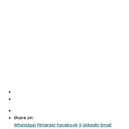
Share on:
WhatsApp
Pinterest
Facebook
X
LinkedIn
Email