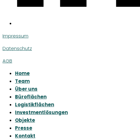
Impressum
Datenschutz
AGB
Home
Team
Über uns
Büroflächen
Logistikflächen
Investmentlösungen
Objekte
Presse
Kontakt