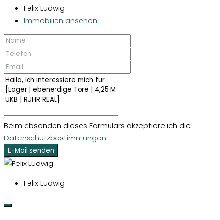
Felix Ludwig
Immobilien ansehen
Beim absenden dieses Formulars akzeptiere ich die
Datenschutzbestimmungen
E-Mail senden
Felix Ludwig