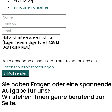
Felix Ludwig
Immobilien ansehen
Beim absenden dieses Formulars akzeptiere ich die
Datenschutzbestimmungen
E-Mail senden
Sie haben Fragen oder eine spannende
Aufgabe für uns?
Wir stehen Ihnen gerne beratend zur
Seite.