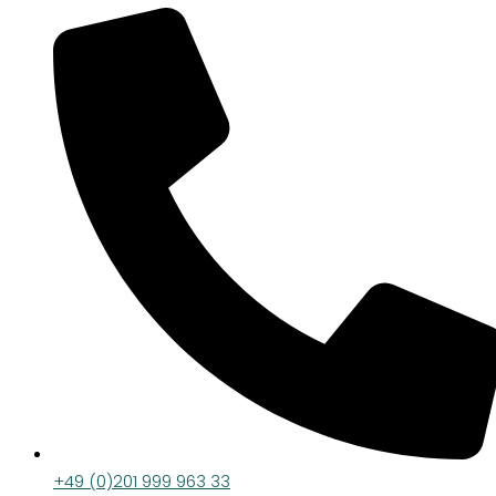
+49 (0)201 999 963 33