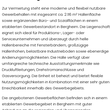
Zur Vermietung steht eine moderne und flexibel nutzbare
Gewerbehallen mit insgesamt ca. 2.116 m² Hallenfläche
sowie ergänzenden Büro- und Sozialflächen in einem
etablierten Gewerbestandort in Bergheim. Die Liegenschaft
eignet sich ideal für Produktions-, Lager- oder
Serviceunternehmen und überzeugt durch helle
Hallenbereiche mit Fensterbändern, großzügige
Hallenhöhen, belastbare Industrieböden sowie ebenerdige
Andienungsmöglichkeiten. Die Halle verfügt über
umfangreiche technische Ausstattungsmerkmale wie
Druckluftleitungen, Drehstromanschlüsse und
Gasversorgung. Die Einheit ist beheizt und bietet flexible
Nutzungsmöglichkeiten in Kombination mit einer sehr guten
Erreichbarkeit innerhalb des Gewerbegebiets.
Die angebotenen Gewerbeflächen befinden sich in einem
etablierten Gewerbegebiet in Bergheim mit guter