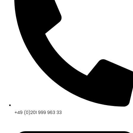
+49 (0)201 999 963 33