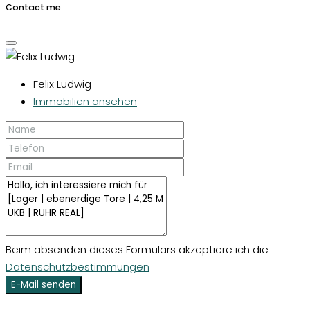
Contact me
Felix Ludwig
Immobilien ansehen
Beim absenden dieses Formulars akzeptiere ich die
Datenschutzbestimmungen
E-Mail senden