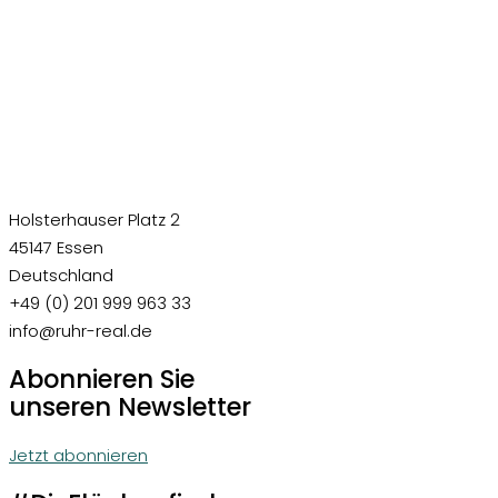
Holsterhauser Platz 2
45147 Essen
Deutschland
+49 (0) 201 999 963 33
info@ruhr-real.de
Abonnieren Sie
unseren Newsletter
Jetzt abonnieren