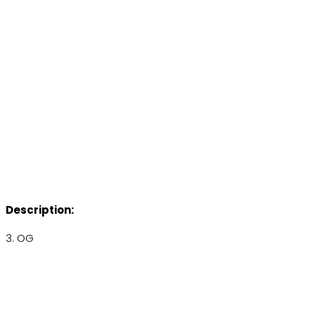
Description:
3. OG