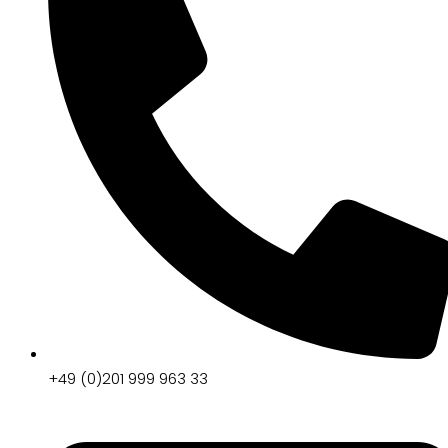
+49 (0)201 999 963 33