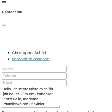
Contact me
Christopher Schürk
Immobilien ansehen