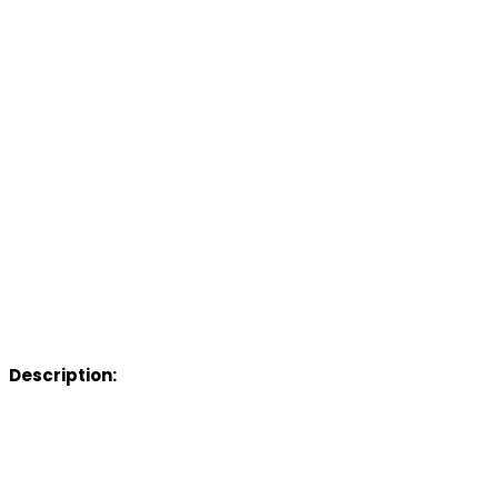
Description: