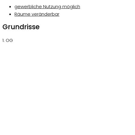
gewerbliche Nutzung möglich
Räume veränderbar
Grundrisse
1. OG