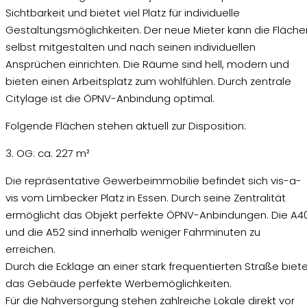
Sichtbarkeit und bietet viel Platz für individuelle
Gestaltungsmöglichkeiten. Der neue Mieter kann die Fläche
selbst mitgestalten und nach seinen individuellen
Ansprüchen einrichten. Die Räume sind hell, modern und
bieten einen Arbeitsplatz zum wohlfühlen. Durch zentrale
Citylage ist die ÖPNV-Anbindung optimal.
Folgende Flächen stehen aktuell zur Disposition:
3. OG: ca. 227 m²
Die repräsentative Gewerbeimmobilie befindet sich vis-a-
vis vom Limbecker Platz in Essen. Durch seine Zentralität
ermöglicht das Objekt perfekte ÖPNV-Anbindungen. Die A4
und die A52 sind innerhalb weniger Fahrminuten zu
erreichen.
Durch die Ecklage an einer stark frequentierten Straße biet
das Gebäude perfekte Werbemöglichkeiten.
Für die Nahversorgung stehen zahlreiche Lokale direkt vor