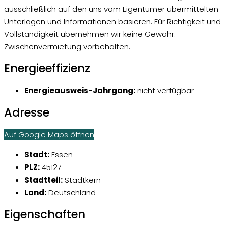
ausschließlich auf den uns vom Eigentümer übermittelten
Unterlagen und Informationen basieren. Für Richtigkeit und
Vollständigkeit übernehmen wir keine Gewähr.
Zwischenvermietung vorbehalten.
Energieeffizienz
Energieausweis-Jahrgang:
nicht verfügbar
Adresse
Auf Google Maps öffnen
Stadt:
Essen
PLZ:
45127
Stadtteil:
Stadtkern
Land:
Deutschland
Eigenschaften