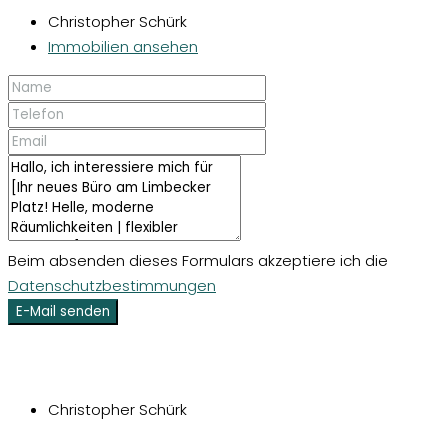
Christopher Schürk
Immobilien ansehen
Beim absenden dieses Formulars akzeptiere ich die
Datenschutzbestimmungen
E-Mail senden
Christopher Schürk