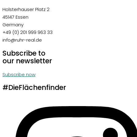
Holsterhauser Platz 2
45147 Essen
Germany
+49 (0) 201 999 963 33
info@ruhr-real.de
Subscribe to
our newsletter
Subscribe now
#DieFlächenfinder