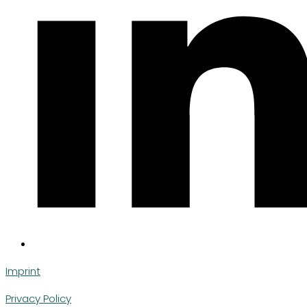
Imprint
Privacy Policy