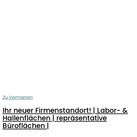
Zu Vermieten
Ihr neuer Firmenstandort! | Labor- &
Hallenflächen | repräsentative
Büroflächen |