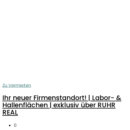
Zu Vermieten
Ihr neuer Firmenstandort! | Labor- &
Hallenflächen | exklusiv über RUHR
REAL
0