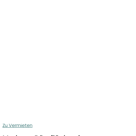
Zu Vermieten