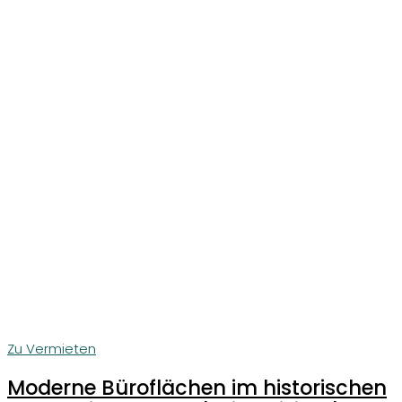
Zu Vermieten
Moderne Büroflächen im historischen