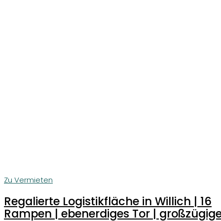
Zu Vermieten
Regalierte Logistikfläche in Willich | 16
Rampen | ebenerdiges Tor | großzügig