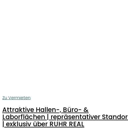
Zu Vermieten
Attraktive Hallen-, Büro- &
Laborflächen | repräsentativer Standor
| exklusiv über RUHR REAL