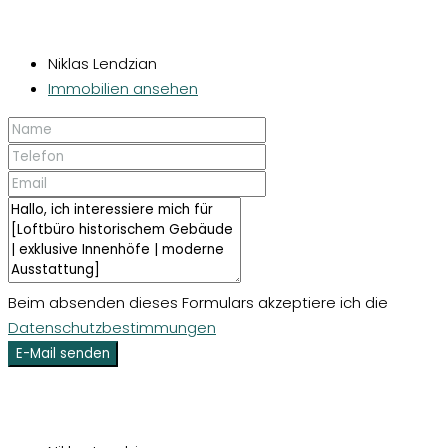
Niklas Lendzian
Immobilien ansehen
Beim absenden dieses Formulars akzeptiere ich die
Datenschutzbestimmungen
E-Mail senden