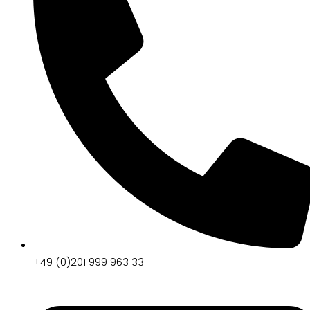
+49 (0)201 999 963 33