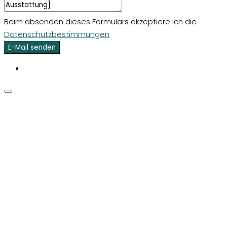
Beim absenden dieses Formulars akzeptiere ich die
Datenschutzbestimmungen
E-Mail senden