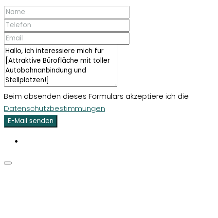
Beim absenden dieses Formulars akzeptiere ich die
Datenschutzbestimmungen
E-Mail senden