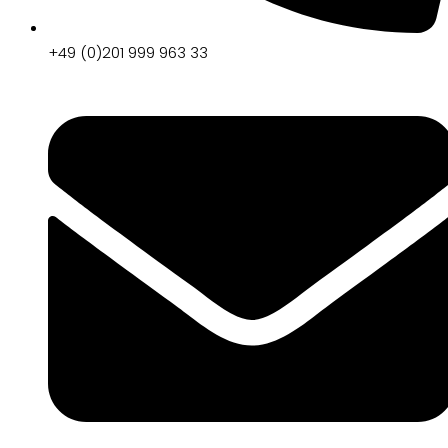
+49 (0)201 999 963 33