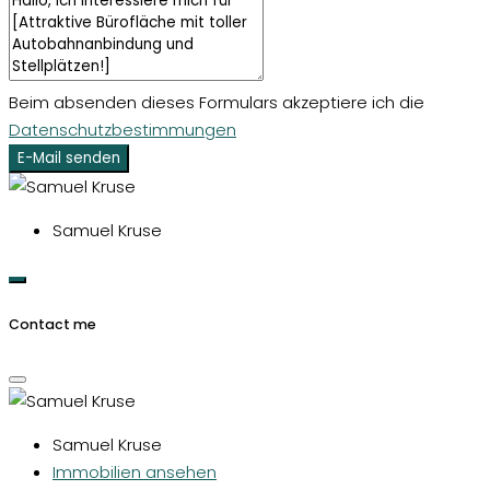
Beim absenden dieses Formulars akzeptiere ich die
Datenschutzbestimmungen
E-Mail senden
Samuel Kruse
Contact me
Samuel Kruse
Immobilien ansehen