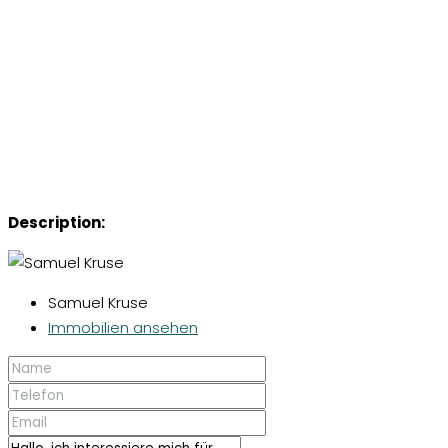
Description:
Samuel Kruse
Immobilien ansehen