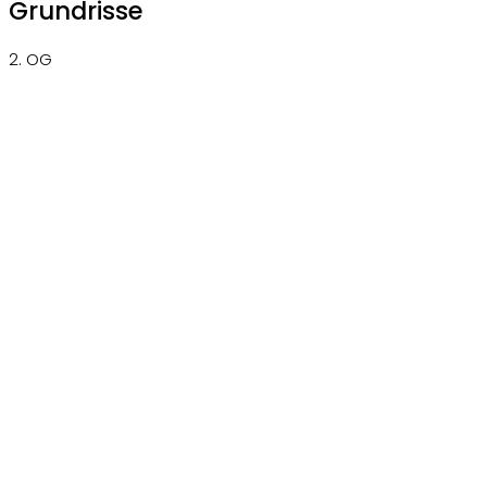
Grundrisse
2. OG