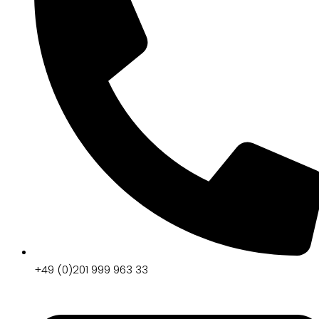
+49 (0)201 999 963 33