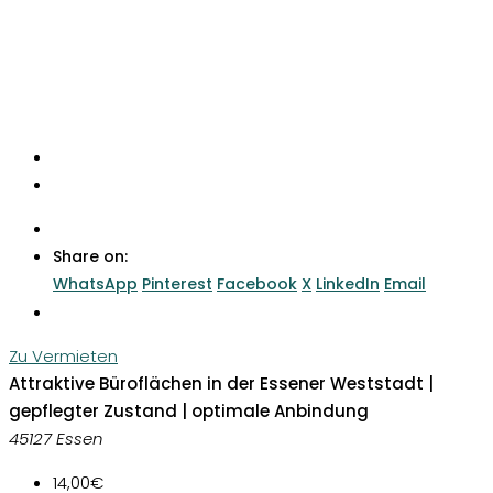
Share on:
WhatsApp
Pinterest
Facebook
X
LinkedIn
Email
Zu Vermieten
Attraktive Büroflächen in der Essener Weststadt |
gepflegter Zustand | optimale Anbindung
45127 Essen
14,00€