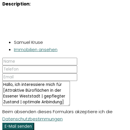
Description:
Samuel Kruse
Immobilien ansehen
Beim absenden dieses Formulars akzeptiere ich die
Datenschutzbestimmungen
E-Mail senden