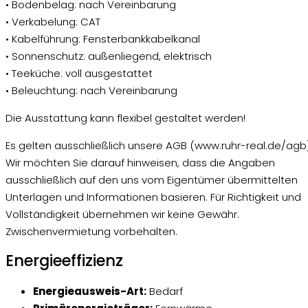
• Bodenbelag: nach Vereinbarung
• Verkabelung: CAT
• Kabelführung: Fensterbankkabelkanal
• Sonnenschutz: außenliegend, elektrisch
• Teeküche: voll ausgestattet
• Beleuchtung: nach Vereinbarung
Die Ausstattung kann flexibel gestaltet werden!
Es gelten ausschließlich unsere AGB (www.ruhr-real.de/agb)
Wir möchten Sie darauf hinweisen, dass die Angaben
ausschließlich auf den uns vom Eigentümer übermittelten
Unterlagen und Informationen basieren. Für Richtigkeit und
Vollständigkeit übernehmen wir keine Gewähr.
Zwischenvermietung vorbehalten.
Energieeffizienz
Energieausweis-Art:
Bedarf