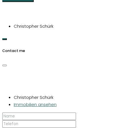
Christopher Schürk
Contact me
Christopher Schürk
Immobilien ansehen