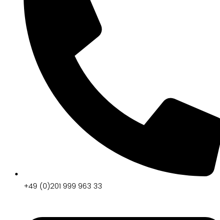
+49 (0)201 999 963 33