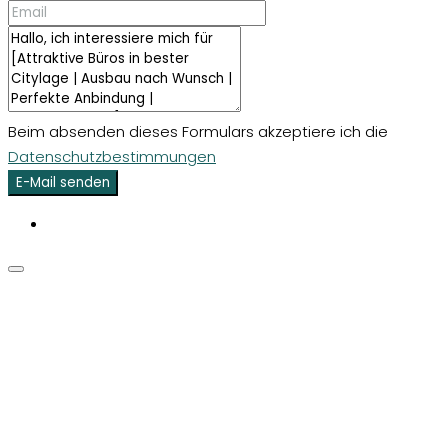
Beim absenden dieses Formulars akzeptiere ich die
Datenschutzbestimmungen
E-Mail senden