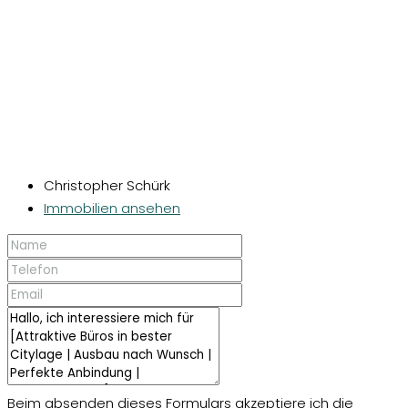
Christopher Schürk
Immobilien ansehen
Beim absenden dieses Formulars akzeptiere ich die