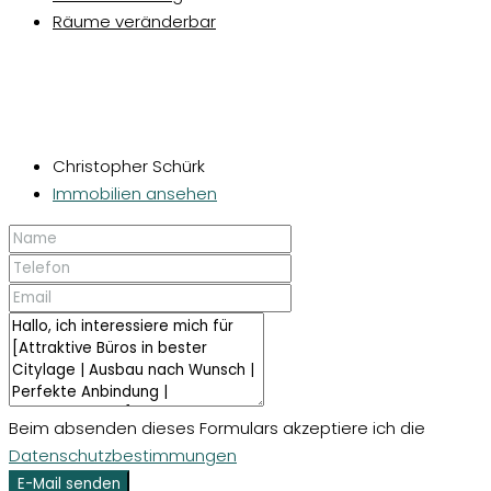
Räume veränderbar
Christopher Schürk
Immobilien ansehen
Beim absenden dieses Formulars akzeptiere ich die
Datenschutzbestimmungen
E-Mail senden