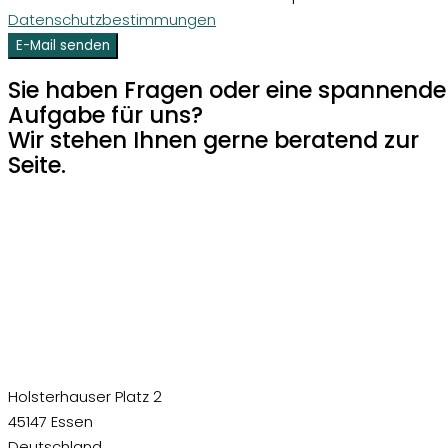
Datenschutzbestimmungen
E-Mail senden
Sie haben Fragen oder eine spannende
Aufgabe für uns?
Wir stehen Ihnen gerne beratend zur
Seite.
Holsterhauser Platz 2
45147 Essen
Deutschland