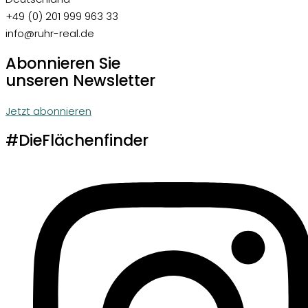
+49 (0) 201 999 963 33
info@ruhr-real.de
Abonnieren Sie
unseren Newsletter
Jetzt abonnieren
#DieFlächenfinder