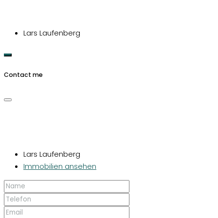
Lars Laufenberg
Contact me
Lars Laufenberg
Immobilien ansehen