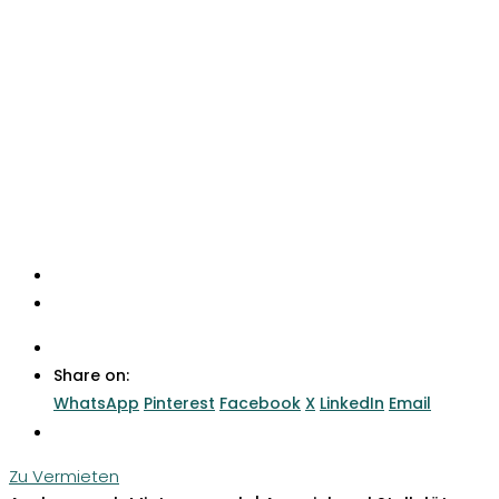
Share on:
WhatsApp
Pinterest
Facebook
X
LinkedIn
Email
Zu Vermieten