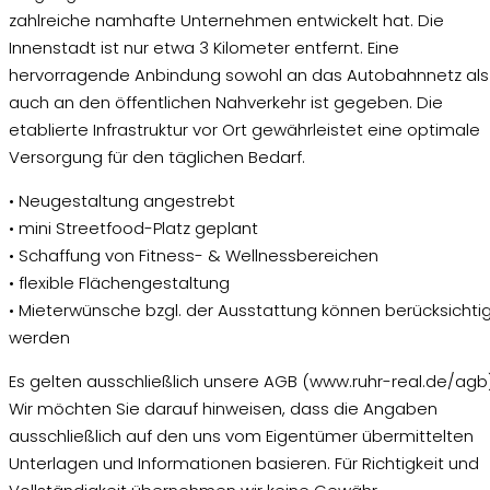
zahlreiche namhafte Unternehmen entwickelt hat. Die
Innenstadt ist nur etwa 3 Kilometer entfernt. Eine
hervorragende Anbindung sowohl an das Autobahnnetz als
auch an den öffentlichen Nahverkehr ist gegeben. Die
etablierte Infrastruktur vor Ort gewährleistet eine optimale
Versorgung für den täglichen Bedarf.
• Neugestaltung angestrebt
• mini Streetfood-Platz geplant
• Schaffung von Fitness- & Wellnessbereichen
• flexible Flächengestaltung
• Mieterwünsche bzgl. der Ausstattung können berücksichti
werden
Es gelten ausschließlich unsere AGB (www.ruhr-real.de/agb)
Wir möchten Sie darauf hinweisen, dass die Angaben
ausschließlich auf den uns vom Eigentümer übermittelten
Unterlagen und Informationen basieren. Für Richtigkeit und