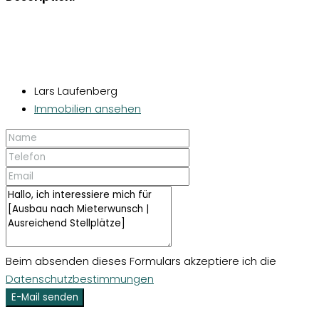
Lars Laufenberg
Immobilien ansehen
Beim absenden dieses Formulars akzeptiere ich die
Datenschutzbestimmungen
E-Mail senden