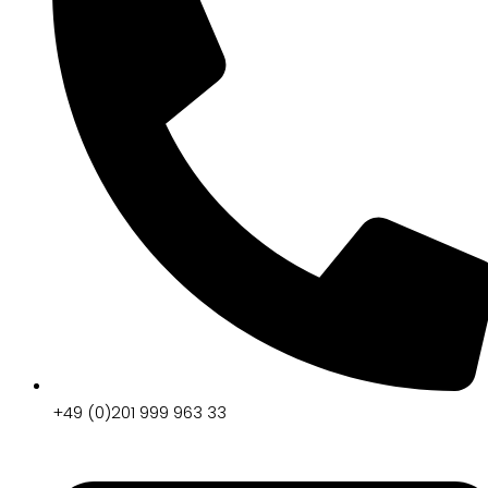
+49 (0)201 999 963 33