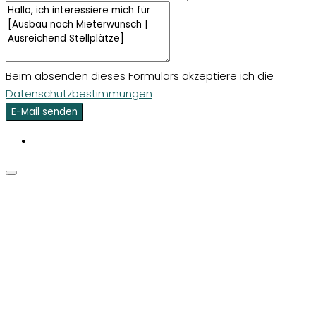
Beim absenden dieses Formulars akzeptiere ich die
Datenschutzbestimmungen
E-Mail senden