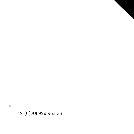
+49 (0)201 999 963 33