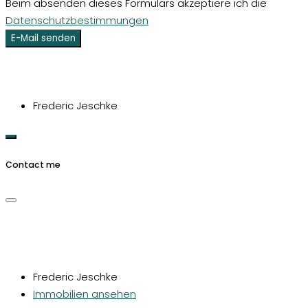
Beim absenden dieses Formulars akzeptiere ich die
Datenschutzbestimmungen
E-Mail senden
Frederic Jeschke
Contact me
Frederic Jeschke
Immobilien ansehen