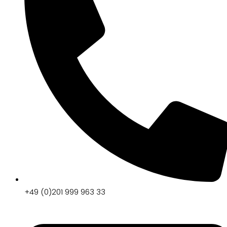
+49 (0)201 999 963 33