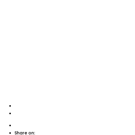
Share on: