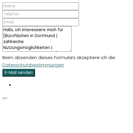
Beim absenden dieses Formulars akzeptiere ich die
Datenschutzbestimmungen
E-Mail senden