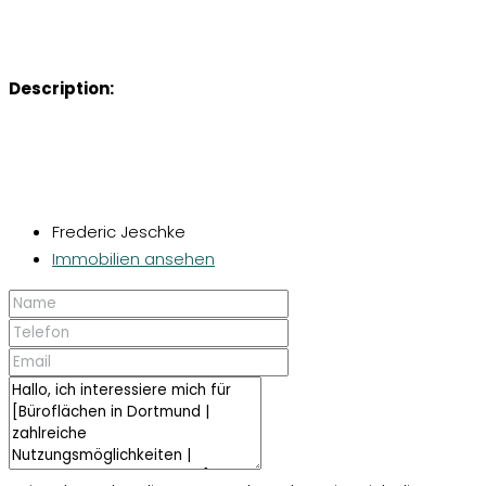
Description:
Frederic Jeschke
Immobilien ansehen