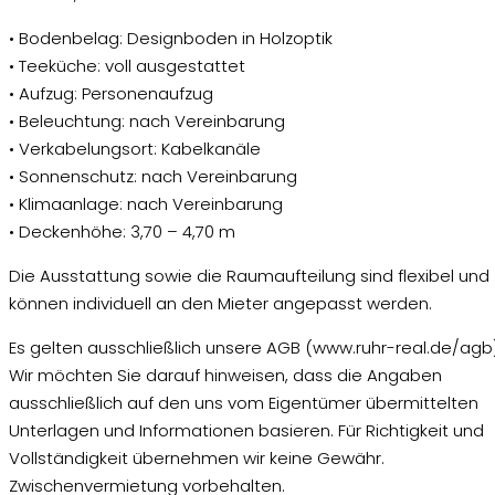
• Bodenbelag: Designboden in Holzoptik
• Teeküche: voll ausgestattet
• Aufzug: Personenaufzug
• Beleuchtung: nach Vereinbarung
• Verkabelungsort: Kabelkanäle
• Sonnenschutz: nach Vereinbarung
• Klimaanlage: nach Vereinbarung
• Deckenhöhe: 3,70 – 4,70 m
Die Ausstattung sowie die Raumaufteilung sind flexibel und
können individuell an den Mieter angepasst werden.
Es gelten ausschließlich unsere AGB (www.ruhr-real.de/agb)
Wir möchten Sie darauf hinweisen, dass die Angaben
ausschließlich auf den uns vom Eigentümer übermittelten
Unterlagen und Informationen basieren. Für Richtigkeit und
Vollständigkeit übernehmen wir keine Gewähr.
Zwischenvermietung vorbehalten.