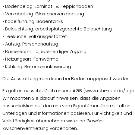
• Bodenbelag: Laminat- & Teppichboden
• Verkabelung: Glasfaserverkabelung
• Kabelführung: Bodentanks
• Beleuchtung: arbeitsplatzgerechte Beleuchtung
• Teeküche: voll ausgestattet
• Aufzug: Personenaufzug
• Barrierearm: Ja, ebenerdiger Zugang
• Heizungsart: Fernwärme
• Kühlung: Betonkernaktivierung
Die Ausstattung kann kann bei Bedarf angepasst werden!
Es gelten ausschließlich unsere AGB (www.ruhr-real.de/agb)
Wir möchten Sie darauf hinweisen, dass die Angaben
ausschließlich auf den uns vom Eigentümer übermittelten
Unterlagen und Informationen basieren. Für Richtigkeit und
Vollständigkeit übernehmen wir keine Gewähr.
Zwischenvermietung vorbehalten.