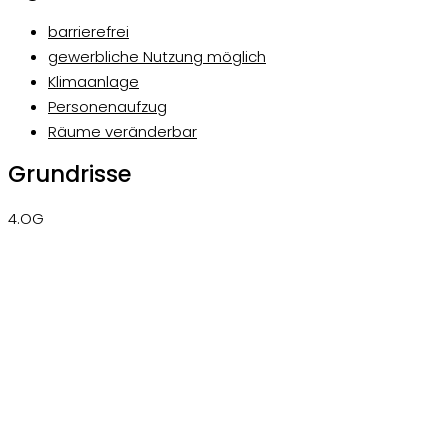
barrierefrei
gewerbliche Nutzung möglich
Klimaanlage
Personenaufzug
Räume veränderbar
Grundrisse
4.OG