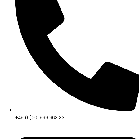
+49 (0)201 999 963 33