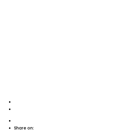
Share on: