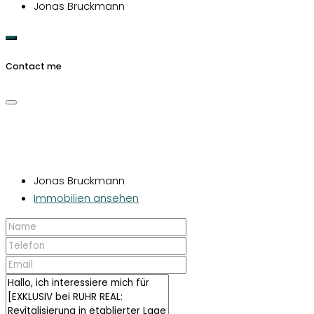
Jonas Bruckmann
Contact me
Jonas Bruckmann
Immobilien ansehen