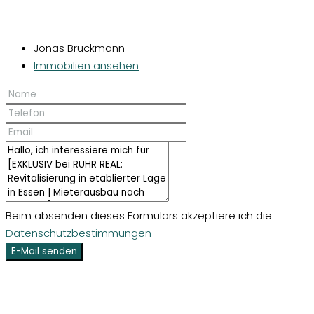
Jonas Bruckmann
Immobilien ansehen
Beim absenden dieses Formulars akzeptiere ich die
Datenschutzbestimmungen
E-Mail senden