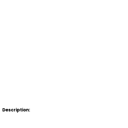
Description: