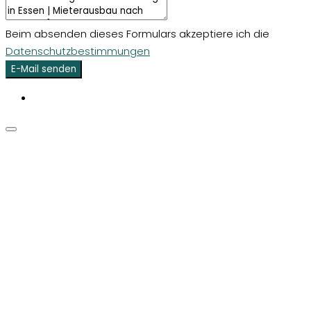
Beim absenden dieses Formulars akzeptiere ich die
Datenschutzbestimmungen
E-Mail senden