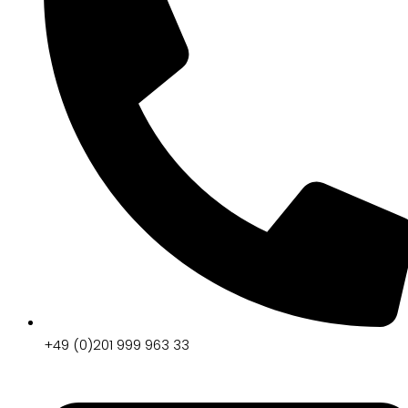
+49 (0)201 999 963 33