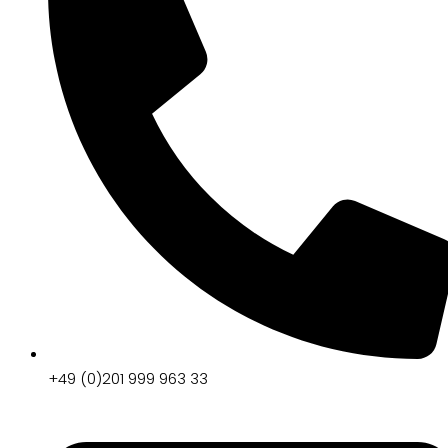
+49 (0)201 999 963 33