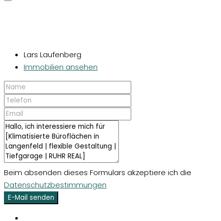
Lars Laufenberg
Immobilien ansehen
Beim absenden dieses Formulars akzeptiere ich die
Datenschutzbestimmungen
E-Mail senden