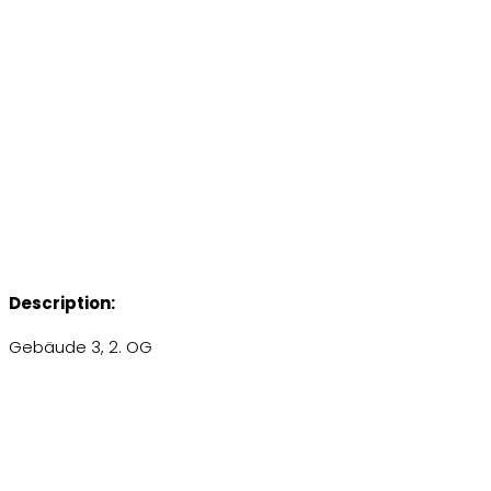
Description:
Gebäude 3, 2. OG