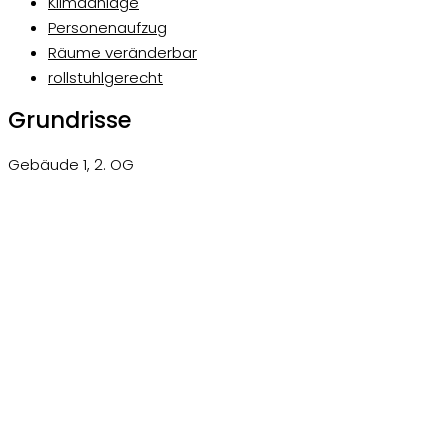
Klimaanlage
Personenaufzug
Räume veränderbar
rollstuhlgerecht
Grundrisse
Gebäude 1, 2. OG