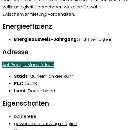
Vollständigkeit übernehmen wir keine Gewähr.
Zwischenvermietung vorbehalten.
Energieeffizienz
Energieausweis-Jahrgang:
nicht verfügbar
Adresse
Auf Google Maps öffnen
Stadt:
Mülheim an der Ruhr
PLZ:
45478
Land:
Deutschland
Eigenschaften
barrierefrei
gewerbliche Nutzung möglich