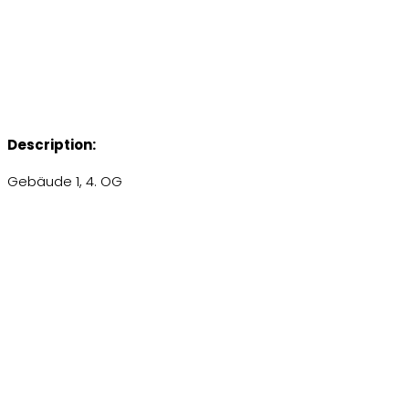
Description:
Gebäude 1, 4. OG