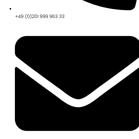
+49 (0)201 999 963 33