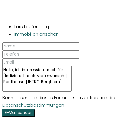
Lars Laufenberg
Immobilien ansehen
Beim absenden dieses Formulars akzeptiere ich die
Datenschutzbestimmungen
E-Mail senden