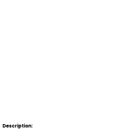
Description: