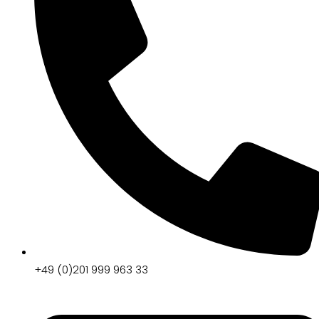
+49 (0)201 999 963 33