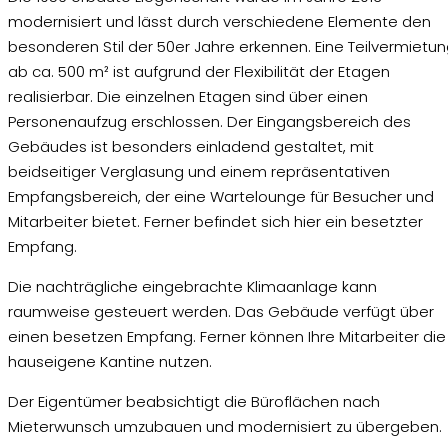
modernisiert und lässt durch verschiedene Elemente den
besonderen Stil der 50er Jahre erkennen. Eine Teilvermietu
ab ca. 500 m² ist aufgrund der Flexibilität der Etagen
realisierbar. Die einzelnen Etagen sind über einen
Personenaufzug erschlossen. Der Eingangsbereich des
Gebäudes ist besonders einladend gestaltet, mit
beidseitiger Verglasung und einem repräsentativen
Empfangsbereich, der eine Wartelounge für Besucher und
Mitarbeiter bietet. Ferner befindet sich hier ein besetzter
Empfang.
Die nachträgliche eingebrachte Klimaanlage kann
raumweise gesteuert werden. Das Gebäude verfügt über
einen besetzen Empfang. Ferner können Ihre Mitarbeiter die
hauseigene Kantine nutzen.
Der Eigentümer beabsichtigt die Büroflächen nach
Mieterwunsch umzubauen und modernisiert zu übergeben.