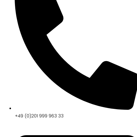
+49 (0)201 999 963 33