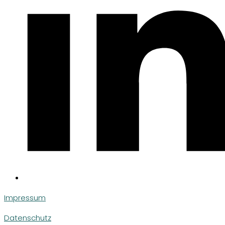
Impressum
Datenschutz