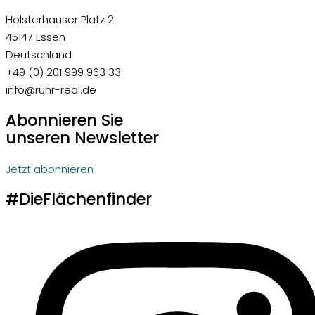
Holsterhauser Platz 2
45147 Essen
Deutschland
+49 (0) 201 999 963 33
info@ruhr-real.de
Abonnieren Sie
unseren Newsletter
Jetzt abonnieren
#DieFlächenfinder