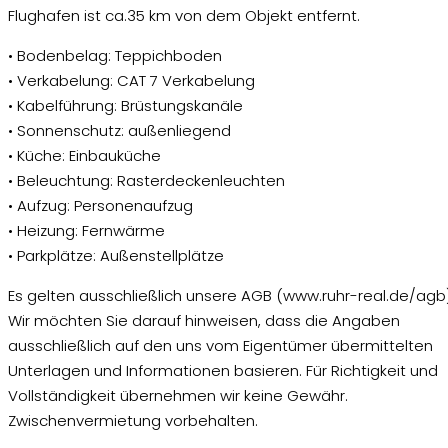
Flughafen ist ca.35 km von dem Objekt entfernt.
• Bodenbelag: Teppichboden
• Verkabelung: CAT 7 Verkabelung
• Kabelführung: Brüstungskanäle
• Sonnenschutz: außenliegend
• Küche: Einbauküche
• Beleuchtung: Rasterdeckenleuchten
• Aufzug: Personenaufzug
• Heizung: Fernwärme
• Parkplätze: Außenstellplätze
Es gelten ausschließlich unsere AGB (www.ruhr-real.de/agb)
Wir möchten Sie darauf hinweisen, dass die Angaben
ausschließlich auf den uns vom Eigentümer übermittelten
Unterlagen und Informationen basieren. Für Richtigkeit und
Vollständigkeit übernehmen wir keine Gewähr.
Zwischenvermietung vorbehalten.