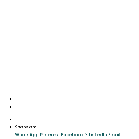
Share on:
WhatsApp
Pinterest
Facebook
X
LinkedIn
Email