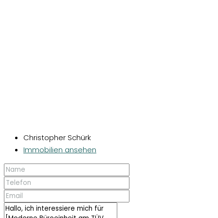
Christopher Schürk
Immobilien ansehen