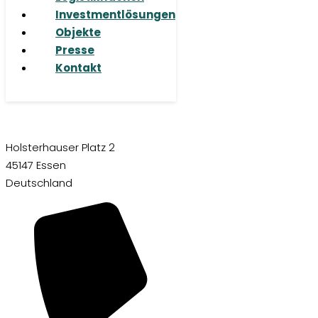
Investmentlösungen
Objekte
Presse
Kontakt
Holsterhauser Platz 2
45147 Essen
Deutschland