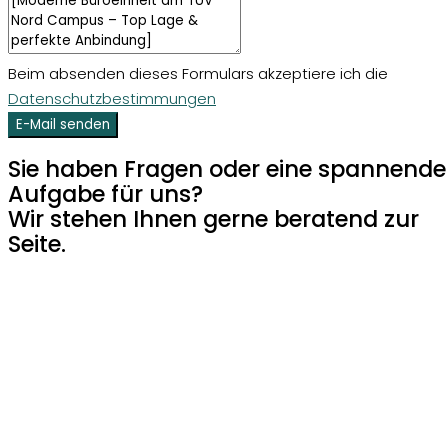
Beim absenden dieses Formulars akzeptiere ich die
Datenschutzbestimmungen
E-Mail senden
Sie haben Fragen oder eine spannende
Aufgabe für uns?
Wir stehen Ihnen gerne beratend zur
Seite.