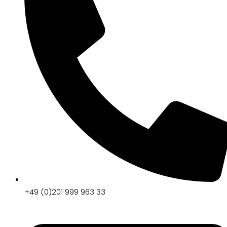
+49 (0)201 999 963 33