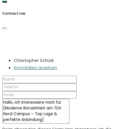
Contact me
Christopher Schürk
Immobilien ansehen