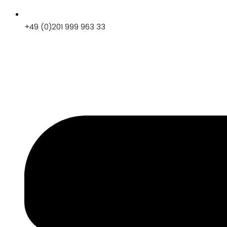
+49 (0)201 999 963 33