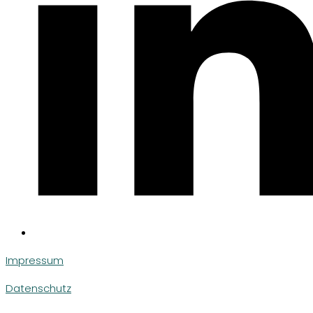
Impressum
Datenschutz