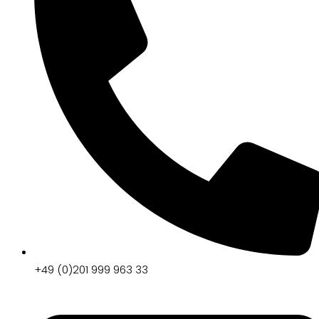
+49 (0)201 999 963 33