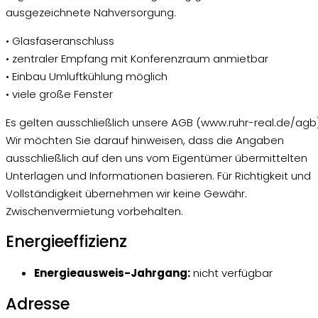
ausgezeichnete Nahversorgung.
• Glasfaseranschluss
• zentraler Empfang mit Konferenzraum anmietbar
• Einbau Umluftkühlung möglich
• viele große Fenster
Es gelten ausschließlich unsere AGB (www.ruhr-real.de/agb)
Wir möchten Sie darauf hinweisen, dass die Angaben
ausschließlich auf den uns vom Eigentümer übermittelten
Unterlagen und Informationen basieren. Für Richtigkeit und
Vollständigkeit übernehmen wir keine Gewähr.
Zwischenvermietung vorbehalten.
Energieeffizienz
Energieausweis-Jahrgang:
nicht verfügbar
Adresse