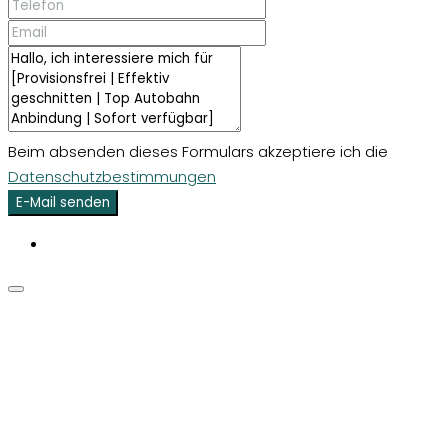
Beim absenden dieses Formulars akzeptiere ich die
Datenschutzbestimmungen
E-Mail senden