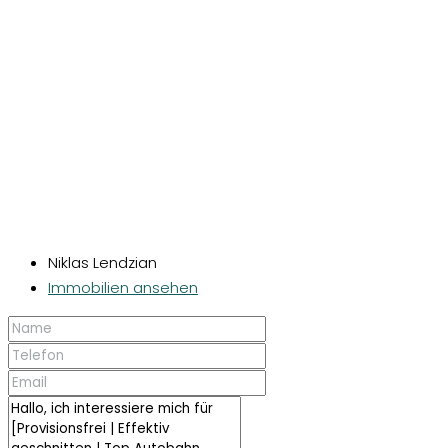
Niklas Lendzian
Immobilien ansehen