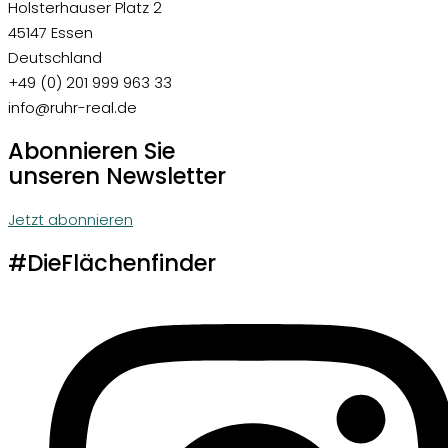
Holsterhauser Platz 2
45147 Essen
Deutschland
+49 (0) 201 999 963 33
info@ruhr-real.de
Abonnieren Sie
unseren Newsletter
Jetzt abonnieren
#DieFlächenfinder