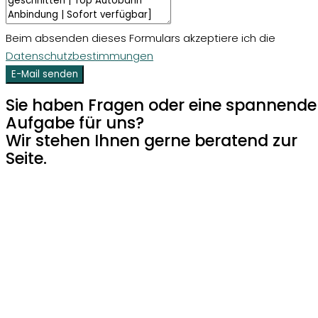
Beim absenden dieses Formulars akzeptiere ich die
Datenschutzbestimmungen
E-Mail senden
Sie haben Fragen oder eine spannende
Aufgabe für uns?
Wir stehen Ihnen gerne beratend zur
Seite.