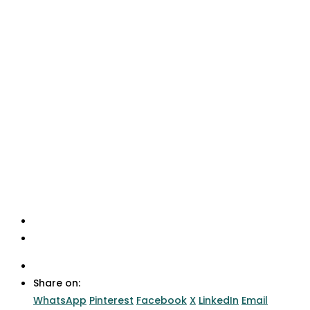
Share on:
WhatsApp
Pinterest
Facebook
X
LinkedIn
Email