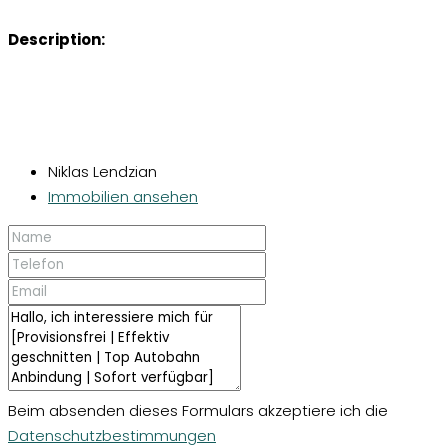
Description:
Niklas Lendzian
Immobilien ansehen
Beim absenden dieses Formulars akzeptiere ich die
Datenschutzbestimmungen