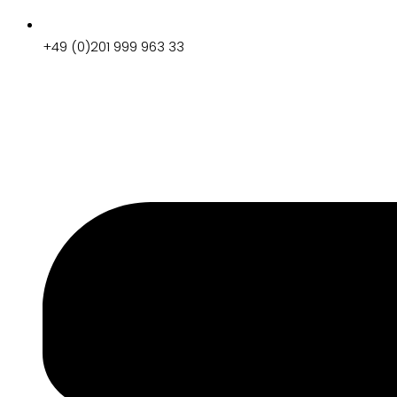
+49 (0)201 999 963 33