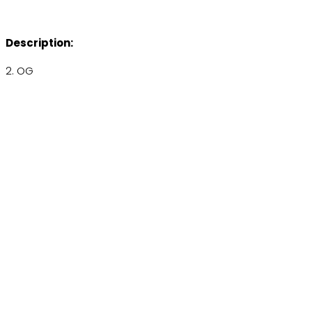
Description:
2. OG