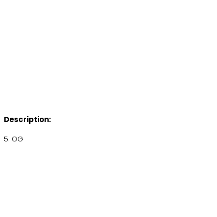
Description:
5. OG