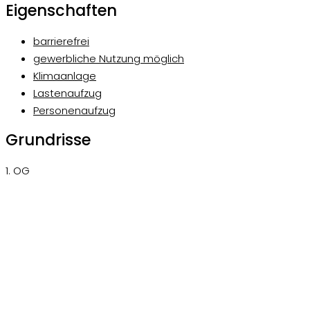
Eigenschaften
barrierefrei
gewerbliche Nutzung möglich
Klimaanlage
Lastenaufzug
Personenaufzug
Grundrisse
1. OG