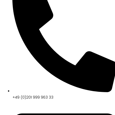
+49 (0)201 999 963 33