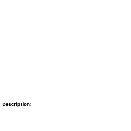
Description: