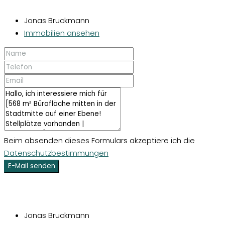
Jonas Bruckmann
Immobilien ansehen
Beim absenden dieses Formulars akzeptiere ich die
Datenschutzbestimmungen
E-Mail senden
Jonas Bruckmann