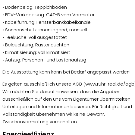
• Bodenbelag: Teppichboden
• EDV-Verkabelung: CAT-5 vom Vormieter
• Kabelführung: Fensterbankkabelkanäle
• Sonnenschutz: innenliegend, manuell
• Teeküche: voll ausgestattet
• Beleuchtung: Rasterleuchten
• Klimatisierung: voll klimatisiert
• Aufzug: Personen- und Lastenaufzug
Die Ausstattung kann kann bei Bedarf angepasst werden!
Es gelten ausschließlich unsere AGB (www.ruhr-real.de/agb)
Wir möchten Sie darauf hinweisen, dass die Angaben
ausschließlich auf den uns vom Eigentümer übermittelten
Unterlagen und Informationen basieren. Für Richtigkeit und
Vollständigkeit übernehmen wir keine Gewähr.
Zwischenvermietung vorbehalten.
Energieeffizienz