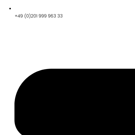
+49 (0)201 999 963 33